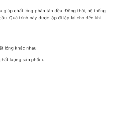
u giúp chất lỏng phân tán đều. Đồng thời, hệ thống
ầu. Quá trình này được lặp đi lặp lại cho đến khi
hất lỏng khác nhau.
 chất lượng sản phẩm.