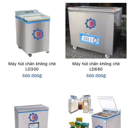
Máy hút chân không chè
Máy hút chân không chè
LD300
LD680
500.000₫
500.000₫