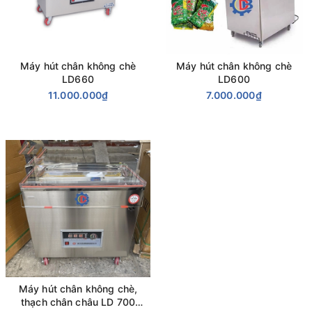
Máy hút chân không chè
Máy hút chân không chè
LD660
LD600
11.000.000₫
7.000.000₫
Máy hút chân không chè,
thạch chân châu LD 700