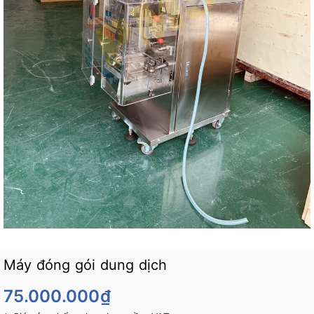
Máy đóng gói dung dịch
75.000.000₫