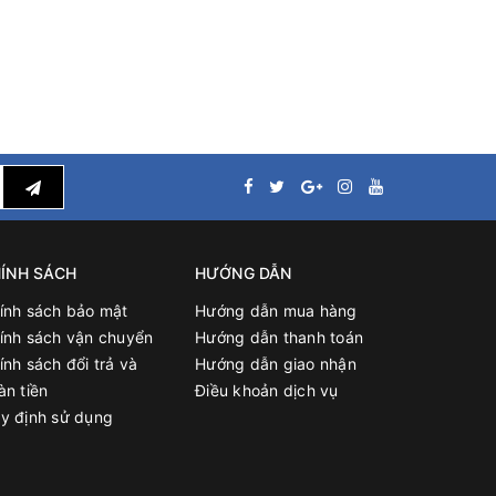
ÍNH SÁCH
HƯỚNG DẪN
ính sách bảo mật
Hướng dẫn mua hàng
ính sách vận chuyển
Hướng dẫn thanh toán
ính sách đổi trả và
Hướng dẫn giao nhận
àn tiền
Điều khoản dịch vụ
y định sử dụng