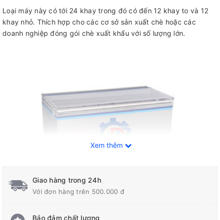
Loại máy này có tới 24 khay trong đó có đến 12 khay to và 12
khay nhỏ. Thích hợp cho các cơ sở sản xuất chè hoặc các
doanh nghiệp đóng gói chè xuất khẩu với số lượng lớn.
Xem thêm
Giao hàng trong 24h
Với đơn hàng trên 500.000 đ
Bảo đảm chất lượng