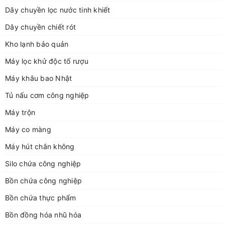
nghiệp LD660
Dây chuyền lọc nước tinh khiết
Dây chuyền chiết rót
Kho lạnh bảo quản
Máy lọc khử độc tố rượu
Máy khâu bao Nhật
Tủ nấu cơm công nghiệp
Máy trộn
Máy co màng
Máy hút chân không
Silo chứa công nghiệp
Bồn chứa công nghiệp
Bồn chứa thực phẩm
Bồn đồng hóa nhũ hóa