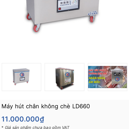
Máy hút chân không chè LD660
11.000.000₫
*
Giá sản phẩm chưa bao gồm VAT