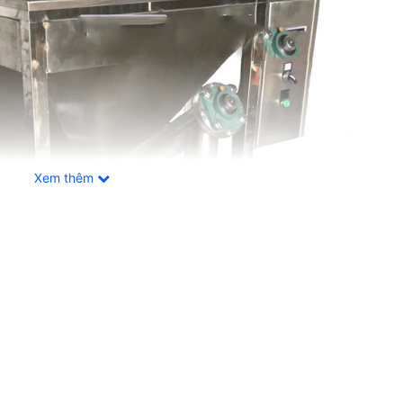
Xem thêm