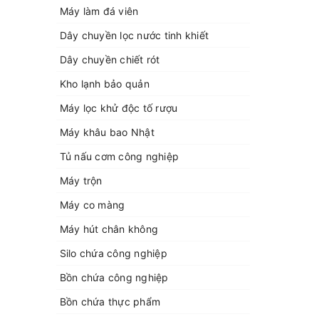
Máy làm đá viên
Dây chuyền lọc nước tinh khiết
Dây chuyền chiết rót
Kho lạnh bảo quản
Máy lọc khử độc tố rượu
Máy khâu bao Nhật
Tủ nấu cơm công nghiệp
Máy trộn
Máy co màng
Máy hút chân không
Silo chứa công nghiệp
Bồn chứa công nghiệp
Bồn chứa thực phẩm