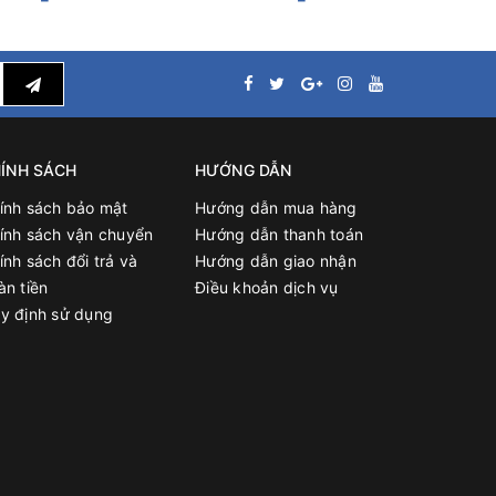
ÍNH SÁCH
HƯỚNG DẪN
ính sách bảo mật
Hướng dẫn mua hàng
ính sách vận chuyển
Hướng dẫn thanh toán
ính sách đổi trả và
Hướng dẫn giao nhận
àn tiền
Điều khoản dịch vụ
y định sử dụng