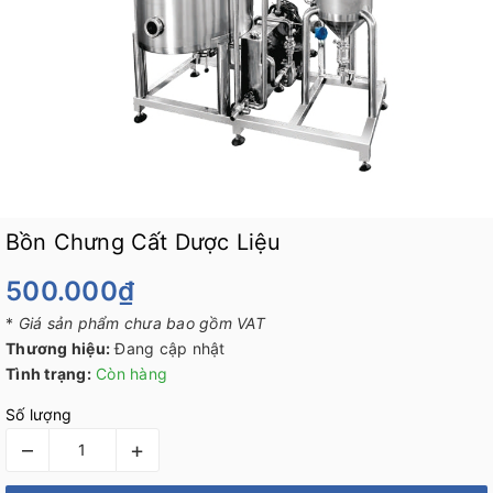
Bồn Chưng Cất Dược Liệu
500.000₫
*
Giá sản phẩm chưa bao gồm VAT
Thương hiệu:
Đang cập nhật
Tình trạng:
Còn hàng
Số lượng
–
+