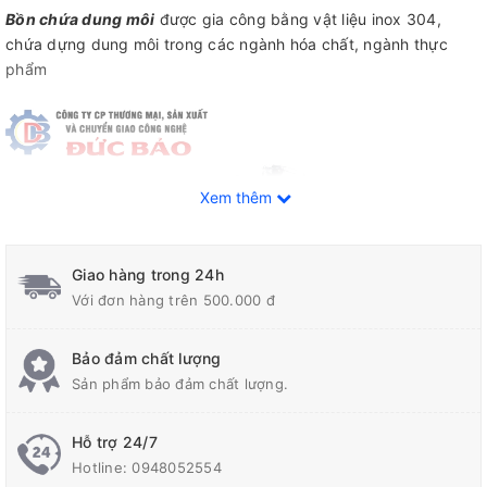
Bồn chứa dung môi
được gia công bằng vật liệu inox 304,
chứa dựng dung môi trong các ngành hóa chất, ngành thực
phẩm
Xem thêm
Giao hàng trong 24h
Với đơn hàng trên 500.000 đ
Bảo đảm chất lượng
Sản phẩm bảo đảm chất lượng.
Hỗ trợ 24/7
Hotline:
0948052554