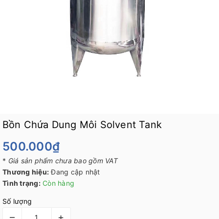
Bồn Chứa Dung Môi Solvent Tank
500.000₫
*
Giá sản phẩm chưa bao gồm VAT
Thương hiệu:
Đang cập nhật
Tình trạng:
Còn hàng
Số lượng
–
+