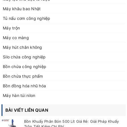
Máy khâu bao Nhật
Tủ nấu cơm công nghiệp
Máy trộn
Máy co màng
Máy hút chân không
Silo chứa công nghiệp
Bồn chứa công nghiệp
Bồn chứa thực phẩm
Bồn đồng hóa nhũ hóa
Máy hàn túi nilon
BÀI VIẾT LIÊN QUAN
Bồn Khuấy Phân Bón 500 Lít Giá Rẻ: Giải Pháp Khuấy
Trộn Tiết Kiệm Chi Phí