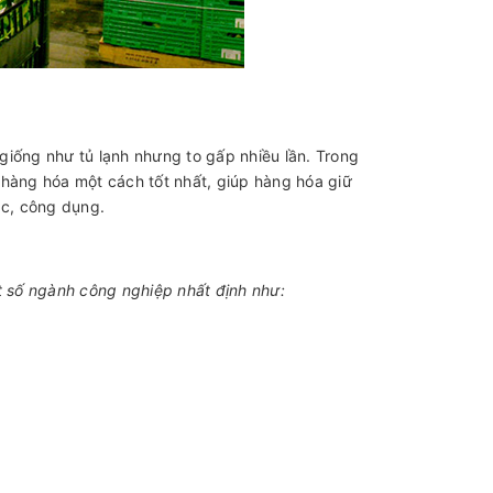
 giống như tủ lạnh nhưng to gấp nhiều lần. Trong
 hàng hóa một cách tốt nhất, giúp hàng hóa giữ
ắc, công dụng.
t số ngành công nghiệp nhất định như: