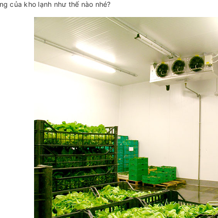
ng của kho lạnh như thế nào nhé?