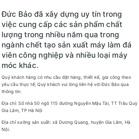
Đức Bảo đã xây dựng uy tín trong
việc cung cấp các sản phẩm chất
lượng trong nhiều năm qua trong
ngành chết tạo sản xuất máy làm đá
viên công nghiệp và nhiều loại máy
móc khác.
Quý khách hàng có nhu cầu đặt hàng, thiết kế, gia công theo
yêu cầu thực tế; Quý khách vui lòng liên hệ với Đức Bảo qua
thông tin:
Địa chỉ: Số nhà 50 ngõ 115 đường Nguyễn Mậu Tài, TT Trâu Quỳ
Gia Lâm, TP Hà Nội
Địa chỉ xưởng sản xuất: xã Dương Quang, huyện Gia Lâm, Hà
Nội.