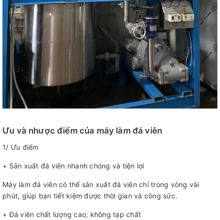
Ưu và nhược điểm của máy làm đá viên
1/ Ưu điểm
+ Sản xuất đá viên nhanh chóng và tiện lợi
Máy làm đá viên có thể sản xuất đá viên chỉ trong vòng vài
phút, giúp bạn tiết kiệm được thời gian và công sức.
+ Đá viên chất lượng cao, không tạp chất