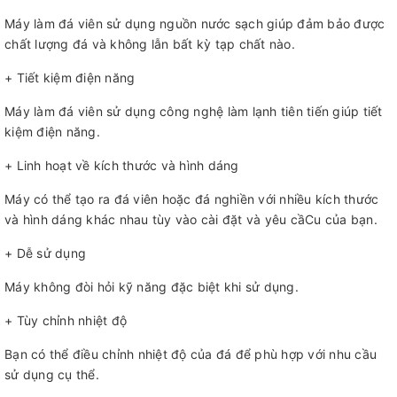
Máy làm đá viên sử dụng nguồn nước sạch giúp đảm bảo được
chất lượng đá và không lẫn bất kỳ tạp chất nào.
+ Tiết kiệm điện năng
Máy làm đá viên sử dụng công nghệ làm lạnh tiên tiến giúp tiết
kiệm điện năng.
+ Linh hoạt về kích thước và hình dáng
Máy có thể tạo ra đá viên hoặc đá nghiền với nhiều kích thước
và hình dáng khác nhau tùy vào cài đặt và yêu cầCu của bạn.
+ Dễ sử dụng
Máy không đòi hỏi kỹ năng đặc biệt khi sử dụng.
+ Tùy chỉnh nhiệt độ
Bạn có thể điều chỉnh nhiệt độ của đá để phù hợp với nhu cầu
sử dụng cụ thể.