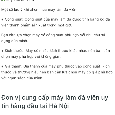
Một số lưu ý khi chọn mua máy làm đá viên
+ Công suất: Công suất của máy làm đá được tính bằng kg đá
viên thành phẩm sản xuất trong một giờ.
Bạn cần lựa chọn máy có công suất phù hợp với nhu cầu sử
dụng của mình.
+ Kích thước: Máy có nhiều kích thước khác nhau nên bạn cần
chọn máy phù hợp với không gian.
+ Giá thành: Giá thành của máy phụ thuộc vào công suất, kích
thước và thương hiệu nên bạn cần lựa chọn máy có giá phù hợp
với ngân sách của mình.
Đơn vị cung cấp máy làm đá viên uy
tín hàng đầu tại Hà Nội