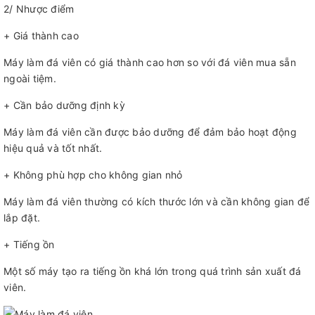
2/ Nhược điểm
+ Giá thành cao
Máy làm đá viên có giá thành cao hơn so với đá viên mua sẵn
ngoài tiệm.
+ Cần bảo dưỡng định kỳ
Máy làm đá viên cần được bảo dưỡng để đảm bảo hoạt động
hiệu quả và tốt nhất.
+ Không phù hợp cho không gian nhỏ
Máy làm đá viên thường có kích thước lớn và cần không gian để
lắp đặt.
+ Tiếng ồn
Một số máy tạo ra tiếng ồn khá lớn trong quá trình sản xuất đá
viên.