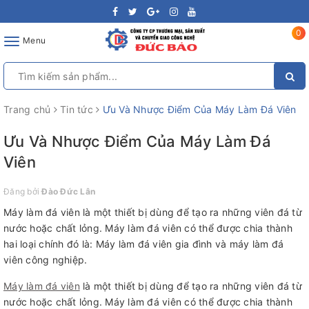
0
Toggle
Menu
navigation
Trang chủ
Tin tức
Ưu Và Nhược Điểm Của Máy Làm Đá Viên
Ưu Và Nhược Điểm Của Máy Làm Đá
Viên
Đăng bởi
Đào Đức Lân
Máy làm đá viên là một thiết bị dùng để tạo ra những viên đá từ
nước hoặc chất lỏng. Máy làm đá viên có thể được chia thành
hai loại chính đó là: Máy làm đá viên gia đình và máy làm đá
viên công nghiệp.
Máy làm đá viên
là một thiết bị dùng để tạo ra những viên đá từ
nước hoặc chất lỏng. Máy làm đá viên có thể được chia thành