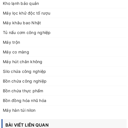
Kho lạnh bảo quản
Máy lọc khử độc tố rượu
Máy khâu bao Nhật
Tủ nấu cơm công nghiệp
Máy trộn
Máy co màng
Máy hút chân không
Silo chứa công nghiệp
Bồn chứa công nghiệp
Bồn chứa thực phẩm
Bồn đồng hóa nhũ hóa
Máy hàn túi nilon
BÀI VIẾT LIÊN QUAN