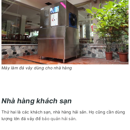
Máy làm đá vảy dùng cho nhà hàng
Nhà hàng khách sạn
Thứ hai là các khách sạn, nhà hàng hải sản. Họ cũng cần dùng
lượng lớn đá vảy để
bảo quản hải sản
.