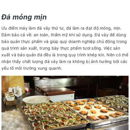
Đá mỏng mịn
Ưu điểm máy làm đá vảy thứ tư, đá làm ra đạt độ mỏng, mịn.
Đảm bảo cả về: an toàn, thẩm mỹ khi sử dụng. Đá vảy để dùng
bảo quản thực phẩm và giúp quý doanh nghiệp chủ động trong
quá trình sản xuất, trưng bày thực phẩm tươi sống. Việc sản
xuất và bảo quản đá đều là trong quy trình khép kín. Nên có thể
nhận thấy chất lượng đá vảy làm ra không bị ảnh hưởng bởi các
yếu tố môi trường xung quanh.