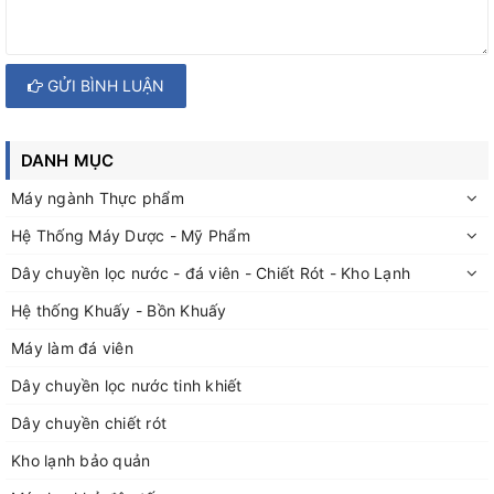
GỬI BÌNH LUẬN
DANH MỤC
Máy ngành Thực phẩm
Hệ Thống Máy Dược - Mỹ Phẩm
Dây chuyền lọc nước - đá viên - Chiết Rót - Kho Lạnh
Hệ thống Khuấy - Bồn Khuấy
Máy làm đá viên
Dây chuyền lọc nước tinh khiết
Dây chuyền chiết rót
Kho lạnh bảo quản