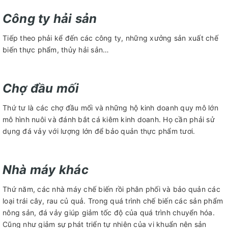
Công ty hải sản
Tiếp theo phải kể đến các công ty, những xưởng sản xuất chế
biến thực phẩm, thủy hải sản…
Chợ đầu mối
Thứ tư là các chợ đầu mối và những hộ kinh doanh quy mô lớn
mô hình nuôi và đánh bắt cá kiêm kinh doanh. Họ cần phải sử
dụng đá vảy với lượng lớn để bảo quản thực phẩm tươi.
Nhà máy khác
Thứ năm, các nhà máy chế biến rồi phân phối và bảo quản các
loại trái cây, rau củ quả. Trong quá trình chế biến các sản phẩm
nông sản, đá vảy giúp giảm tốc độ của quá trình chuyển hóa.
Cũng như giảm sự phát triển tự nhiên của vi khuẩn nên sản