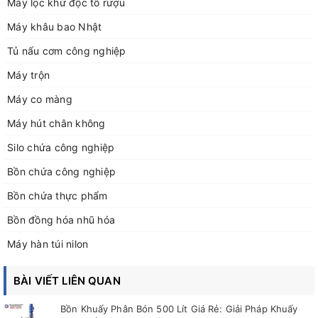
Máy lọc khử độc tố rượu
Máy khâu bao Nhật
Tủ nấu cơm công nghiệp
Máy trộn
Máy co màng
Máy hút chân không
Silo chứa công nghiệp
Bồn chứa công nghiệp
Bồn chứa thực phẩm
Bồn đồng hóa nhũ hóa
Máy hàn túi nilon
BÀI VIẾT LIÊN QUAN
Bồn Khuấy Phân Bón 500 Lít Giá Rẻ: Giải Pháp Khuấy