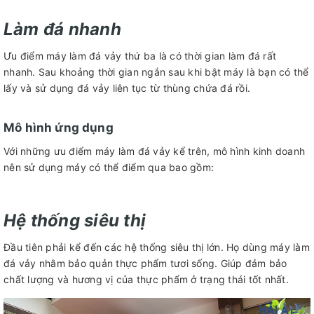
Làm đá nhanh
Ưu điểm máy làm đá vảy thứ ba là có thời gian làm đá rất
nhanh. Sau khoảng thời gian ngắn sau khi bật máy là bạn có thể
lấy và sử dụng đá vảy liên tục từ thùng chứa đá rồi.
Mô hình ứng dụng
Với những ưu điểm máy làm đá vảy kể trên, mô hình kinh doanh
nên sử dụng máy có thể điểm qua bao gồm:
Hệ thống siêu thị
Đầu tiên phải kể đến các hệ thống siêu thị lớn. Họ dùng máy làm
đá vảy nhằm bảo quản thực phẩm tươi sống. Giúp đảm bảo
chất lượng và hương vị của thực phẩm ở trạng thái tốt nhất.