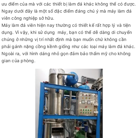
ưu điểm của mà với các thiết bị làm đá khác không thể có được.
Ngay dưới đây là một số đặc điểm đáng chú ý mà máy làm đá
viên công nghiệp sở hữu.
Máy làm đá viên hiện nay thường có thiết kế rất hợp lý và tiện
dụng. Vì vậy, khi sử dụng máy, bạn có thể dễ dàng di chuyển
chúng ở những vị trí nhất định mà bạn muốn chứ không cần
phải gánh nặng cồng kềnh giống như các loại máy làm đá khác.
Ngoài ra, với hình dáng nhỏ gọn đảm bảo thẩm mỹ cho không
gian của phòng.