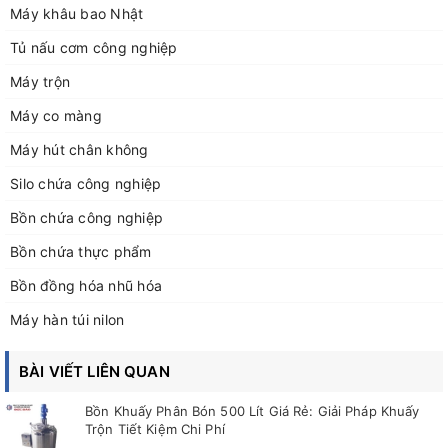
Máy khâu bao Nhật
Tủ nấu cơm công nghiệp
Máy trộn
Máy co màng
Máy hút chân không
Silo chứa công nghiệp
Bồn chứa công nghiệp
Bồn chứa thực phẩm
Bồn đồng hóa nhũ hóa
Máy hàn túi nilon
BÀI VIẾT LIÊN QUAN
Bồn Khuấy Phân Bón 500 Lít Giá Rẻ: Giải Pháp Khuấy
Trộn Tiết Kiệm Chi Phí