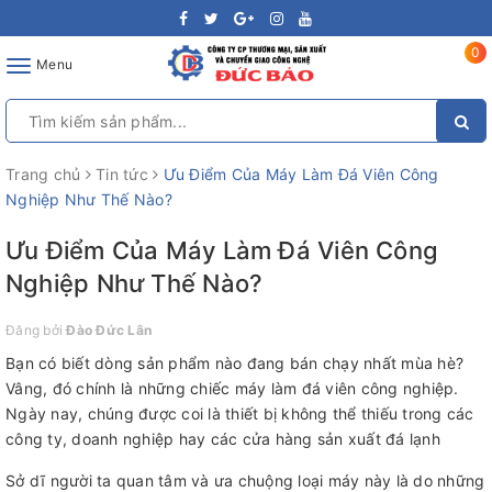
0
Toggle
Menu
navigation
Trang chủ
Tin tức
Ưu Điểm Của Máy Làm Đá Viên Công
Nghiệp Như Thế Nào?
Ưu Điểm Của Máy Làm Đá Viên Công
Nghiệp Như Thế Nào?
Đăng bởi
Đào Đức Lân
Bạn có biết dòng sản phẩm nào đang bán chạy nhất mùa hè?
Vâng, đó chính là những chiếc máy làm đá viên công nghiệp.
Ngày nay, chúng được coi là thiết bị không thể thiếu trong các
công ty, doanh nghiệp hay các cửa hàng sản xuất đá lạnh
Sở dĩ người ta quan tâm và ưa chuộng loại máy này là do những