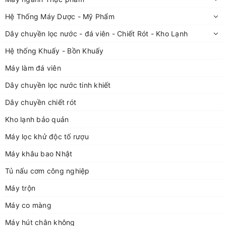
Hệ Thống Máy Dược - Mỹ Phẩm
Dây chuyền lọc nước - đá viên - Chiết Rót - Kho Lạnh
Hệ thống Khuấy - Bồn Khuấy
Máy làm đá viên
Dây chuyền lọc nước tinh khiết
Dây chuyền chiết rót
Kho lạnh bảo quản
Máy lọc khử độc tố rượu
Máy khâu bao Nhật
Tủ nấu cơm công nghiệp
Máy trộn
Máy co màng
Máy hút chân không