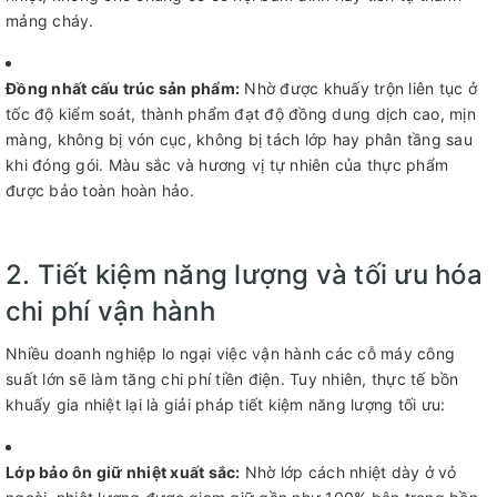
mảng cháy.
Đồng nhất cấu trúc sản phẩm:
Nhờ được khuấy trộn liên tục ở
tốc độ kiểm soát, thành phẩm đạt độ đồng dung dịch cao, mịn
màng, không bị vón cục, không bị tách lớp hay phân tầng sau
khi đóng gói. Màu sắc và hương vị tự nhiên của thực phẩm
được bảo toàn hoàn hảo.
2. Tiết kiệm năng lượng và tối ưu hóa
chi phí vận hành
Nhiều doanh nghiệp lo ngại việc vận hành các cỗ máy công
suất lớn sẽ làm tăng chi phí tiền điện. Tuy nhiên, thực tế bồn
khuấy gia nhiệt lại là giải pháp tiết kiệm năng lượng tối ưu:
Lớp bảo ôn giữ nhiệt xuất sắc:
Nhờ lớp cách nhiệt dày ở vỏ