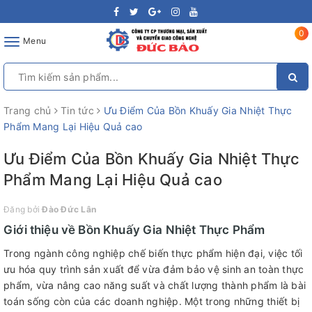
0
Toggle
Menu
navigation
Trang chủ
Tin tức
Ưu Điểm Của Bồn Khuấy Gia Nhiệt Thực
Phẩm Mang Lại Hiệu Quả cao
Ưu Điểm Của Bồn Khuấy Gia Nhiệt Thực
Phẩm Mang Lại Hiệu Quả cao
Đăng bởi
Đào Đức Lân
Giới thiệu về Bồn Khuấy Gia Nhiệt Thực Phẩm
Trong ngành công nghiệp chế biến thực phẩm hiện đại, việc tối
ưu hóa quy trình sản xuất để vừa đảm bảo vệ sinh an toàn thực
phẩm, vừa nâng cao năng suất và chất lượng thành phẩm là bài
toán sống còn của các doanh nghiệp. Một trong những thiết bị