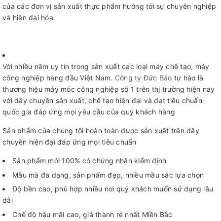
của các đơn vị sản xuất thực phẩm hướng tới sự chuyên nghiệp
và hiện đại hóa.
Với nhiều năm uy tín trong sản xuất các loại máy chế tạo, máy
công nghiệp hàng đầu Việt Nam.
Công ty Đức Bảo
tự hào là
thương hiệu máy móc công nghiệp số 1 trên thị trường hiện nay
với dây chuyền sản xuất, chế tạo hiện đại và đạt tiêu chuẩn
quốc gia đáp ứng mọi yêu cầu của quý khách hàng
Sản phẩm của chúng tôi hoàn toàn được sản xuất trên dây
chuyền hiện đại đáp ứng mọi tiêu chuẩn
Sản phẩm mới 100% có chứng nhận kiểm định
Mẫu mã đa dạng, sản phẩm đẹp, nhiều mầu sắc lựa chọn
Độ bền cao, phù hợp nhiều nơi quý khách muốn sử dụng lâu
dài
Chế độ hậu mãi cao, giá thành rẻ nhất Miền Bắc