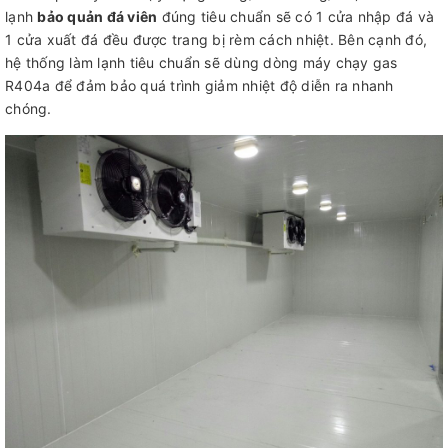
lạnh
bảo quản đá viên
đúng tiêu chuẩn sẽ có 1 cửa nhập đá và
1 cửa xuất đá đều được trang bị rèm cách nhiệt. Bên cạnh đó,
hệ thống làm lạnh tiêu chuẩn sẽ dùng dòng máy chạy gas
R404a để đảm bảo quá trình giảm nhiệt độ diễn ra nhanh
chóng.