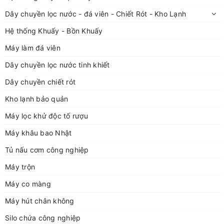
Dây chuyền lọc nước - đá viên - Chiết Rót - Kho Lạnh
Hệ thống Khuấy - Bồn Khuấy
Máy làm đá viên
Dây chuyền lọc nước tinh khiết
Dây chuyền chiết rót
Kho lạnh bảo quản
Máy lọc khử độc tố rượu
Máy khâu bao Nhật
Tủ nấu cơm công nghiệp
Máy trộn
Máy co màng
Máy hút chân không
Silo chứa công nghiệp