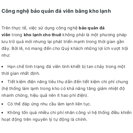
Công nghệ bảo quản đá viên bằng kho lạnh
Trên thực tế, việc sử dụng công nghệ
bảo quản đá
viên
trong
kho lạnh cho thuê
không phải là một phương pháp
lưu trữ quá mới nhưng lại phát triển mạnh trong thời gian gần
đây. Bởi lẽ, nó mang đến cho Quý khách những lợi ích vượt trội
như:
Hạn chế tình trạng đá viên tinh khiết bị tan chảy trong một
thời gian nhất định.
Tiết kiệm điện năng tiêu thụ dẫn đến tiết kiệm chi phí chung
(hệ thống làm lạnh trong kho có khả năng tăng giảm nhiệt độ
nhanh chóng, hiệu quả nên ít hao phí điện).
Có thể đáp ứng nhu cầu làm lạnh liên tục.
Không tốn quá nhiều chi phí nhân công vì hệ thống điều khiển
hoạt động trên nguyên lý tự động là chính.