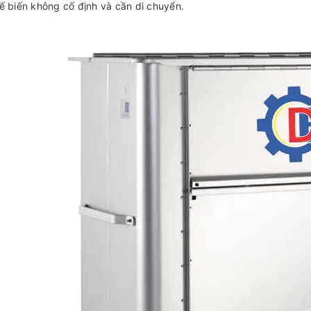
ế biến không cố định và cần di chuyển.