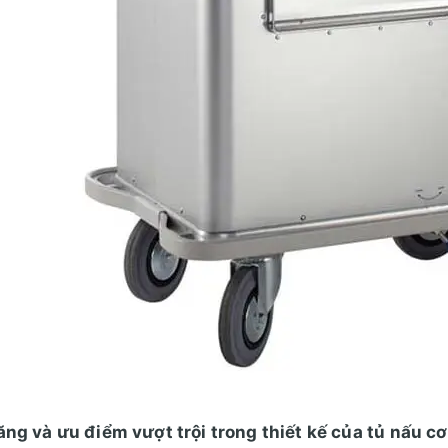
ăng và ưu điểm vượt trội trong thiết kế của tủ nấu 