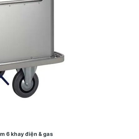
cơm 6 khay điện & gas