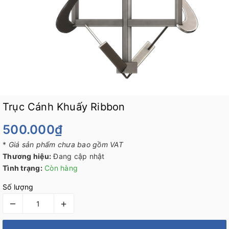
Trục Cánh Khuấy Ribbon
500.000₫
*
Giá sản phẩm chưa bao gồm VAT
Thương hiệu:
Đang cập nhật
Tình trạng:
Còn hàng
Số lượng
–
+