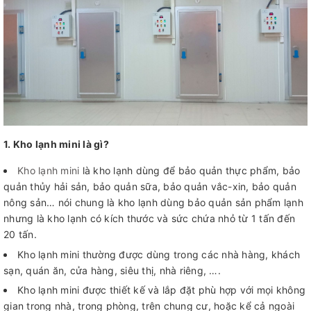
1. Kho lạnh mini là gì?
Kho lạnh mini
là kho lạnh dùng để bảo quản thực phẩm, bảo
quản thủy hải sản, bảo quản sữa, bảo quản vắc-xin, bảo quản
nông sản… nói chung là kho lạnh dùng bảo quản sản phẩm lạnh
nhưng là kho lạnh có kích thước và sức chứa nhỏ từ 1 tấn đến
20 tấn.
Kho lạnh mini thường được dùng trong các nhà hàng, khách
sạn, quán ăn, cửa hàng, siêu thị, nhà riêng, ….
Kho lạnh mini được thiết kế và lắp đặt phù hợp với mọi không
gian trong nhà, trong phòng, trên chung cư, hoặc kể cả ngoài