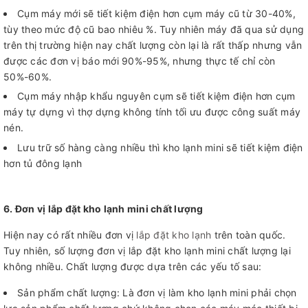
Cụm máy mới sẽ tiết kiệm điện hơn cụm máy cũ từ 30-40%,
tùy theo mức độ cũ bao nhiêu %. Tuy nhiên máy đã qua sử dụng
trên thị trường hiện nay chất lượng còn lại là rất thấp nhưng vẫn
được các đơn vị báo mới 90%-95%, nhưng thực tế chỉ còn
50%-60%.
Cụm máy nhập khẩu nguyên cụm sẽ tiết kiệm điện hơn cụm
máy tự dựng vì thợ dựng không tính tối ưu được công suất máy
nén.
Lưu trữ số hàng càng nhiều thì kho lạnh mini sẽ tiết kiệm điện
hơn tủ đông lạnh
6. Đơn vị lắp đặt kho lạnh mini chất lượng
Hiện nay có rất nhiều đơn vị
lắp đặt kho lạnh
trên toàn quốc.
Tuy nhiên, số lượng đơn vị lắp đặt kho lạnh mini chất lượng lại
không nhiều. Chất lượng được dựa trên các yếu tố sau:
Sản phẩm chất lượng: Là đơn vị làm kho lạnh mini phải chọn