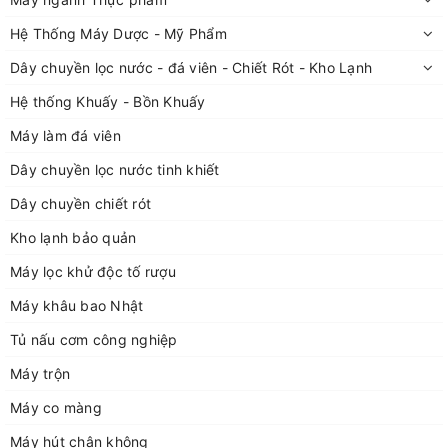
Hệ Thống Máy Dược - Mỹ Phẩm
Dây chuyền lọc nước - đá viên - Chiết Rót - Kho Lạnh
Hệ thống Khuấy - Bồn Khuấy
Máy làm đá viên
Dây chuyền lọc nước tinh khiết
Dây chuyền chiết rót
Kho lạnh bảo quản
Máy lọc khử độc tố rượu
Máy khâu bao Nhật
Tủ nấu cơm công nghiệp
Máy trộn
Máy co màng
Máy hút chân không