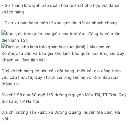
- Giá thành kho lạnh bảo quản hoa tươi rất phù hợp với đa số
khách hàng.
- Dịch vụ bảo hành, bảo trì kho lạnh lâu dài và nhanh chóng.
Để được tư vấn và báo giá kho lạnh bảo quản hoa tươi, xin Quý
Khách vui lòng liên hệ:
Quý khách hàng có nhu cầu đặt hàng, thiết kế, gia công theo
yêu cầu thực tế; Quý khách vui lòng liên hệ với Đức Bảo qua
thông tin:
Địa chỉ: Số nhà 50 ngõ 115 đường Nguyễn Mậu Tài, TT Trâu Quỳ
Gia Lâm, TP Hà Nội
Địa chỉ xưởng sản xuất: xã Dương Quang, huyện Gia Lâm, Hà
Nội.