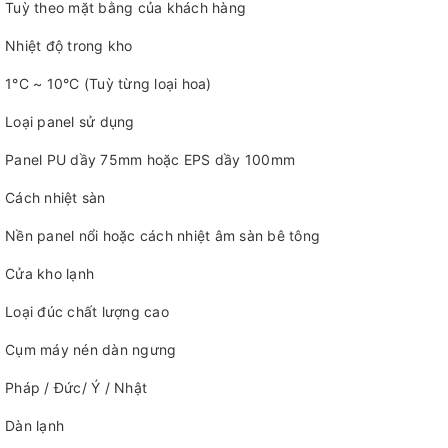
Tuỳ theo mặt bằng của khách hàng
Nhiệt độ trong kho
1°C ~ 10°C (Tuỳ từng loại hoa)
Loại panel sử dụng
Panel PU dầy 75mm hoặc EPS dầy 100mm
Cách nhiệt sàn
Nền panel nổi hoặc cách nhiệt âm sàn bê tông
Cửa kho lạnh
Loại đúc chất lượng cao
Cụm máy nén dàn ngưng
Pháp / Đức/ Ý / Nhật
Dàn lạnh