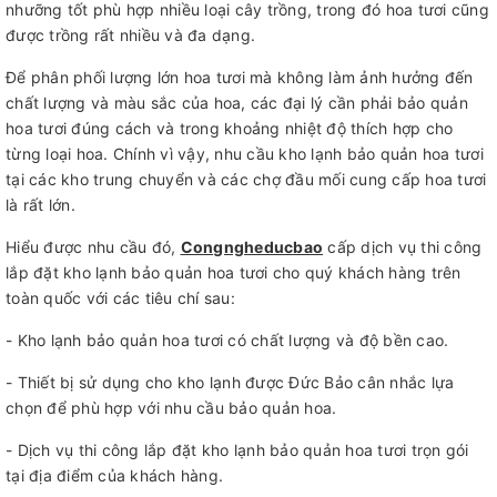
nhưỡng tốt phù hợp nhiều loại cây trồng, trong đó hoa tươi cũng
được trồng rất nhiều và đa dạng.
Để phân phối lượng lớn hoa tươi mà không làm ảnh hưởng đến
chất lượng và màu sắc của hoa, các đại lý cần phải bảo quản
hoa tươi đúng cách và trong khoảng nhiệt độ thích hợp cho
từng loại hoa. Chính vì vậy, nhu cầu kho lạnh bảo quản hoa tươi
tại các kho trung chuyển và các chợ đầu mối cung cấp hoa tươi
là rất lớn.
Hiểu được nhu cầu đó,
Congngheducbao
cấp dịch vụ thi công
lắp đặt kho lạnh bảo quản hoa tươi cho quý khách hàng trên
toàn quốc với các tiêu chí sau:
- Kho lạnh bảo quản hoa tươi có chất lượng và độ bền cao.
- Thiết bị sử dụng cho kho lạnh được Đức Bảo cân nhắc lựa
chọn để phù hợp với nhu cầu bảo quản hoa.
- Dịch vụ thi công lắp đặt kho lạnh bảo quản hoa tươi trọn gói
tại địa điểm của khách hàng.