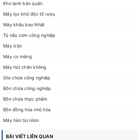
Kho lạnh bảo quản
Máy lọc khử độc tố rượu
Máy khâu bao Nhật
Tủ nấu cơm công nghiệp
Máy trộn
Máy co màng
Máy hút chân không
Silo chứa công nghiệp
Bồn chứa công nghiệp
Bồn chứa thực phẩm
Bồn đồng hóa nhũ hóa
Máy hàn túi nilon
BÀI VIẾT LIÊN QUAN