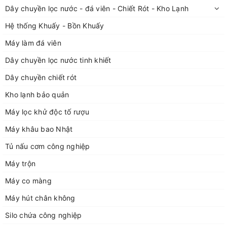
Dây chuyền lọc nước - đá viên - Chiết Rót - Kho Lạnh
Hệ thống Khuấy - Bồn Khuấy
Máy làm đá viên
Dây chuyền lọc nước tinh khiết
Dây chuyền chiết rót
Kho lạnh bảo quản
Máy lọc khử độc tố rượu
Máy khâu bao Nhật
Tủ nấu cơm công nghiệp
Máy trộn
Máy co màng
Máy hút chân không
Silo chứa công nghiệp