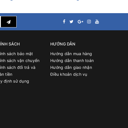
ÍNH SÁCH
HƯỚNG DẪN
ính sách bảo mật
Hướng dẫn mua hàng
ính sách vận chuyển
Hướng dẫn thanh toán
ính sách đổi trả và
Hướng dẫn giao nhận
àn tiền
Điều khoản dịch vụ
y định sử dụng