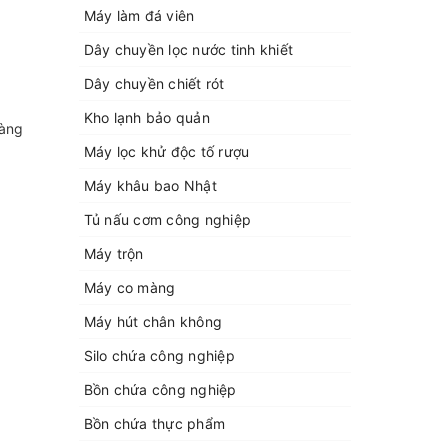
Máy làm đá viên
Dây chuyền lọc nước tinh khiết
Dây chuyền chiết rót
Kho lạnh bảo quản
hàng
Máy lọc khử độc tố rượu
Máy khâu bao Nhật
Tủ nấu cơm công nghiệp
Máy trộn
Máy co màng
Máy hút chân không
Silo chứa công nghiệp
Bồn chứa công nghiệp
Bồn chứa thực phẩm