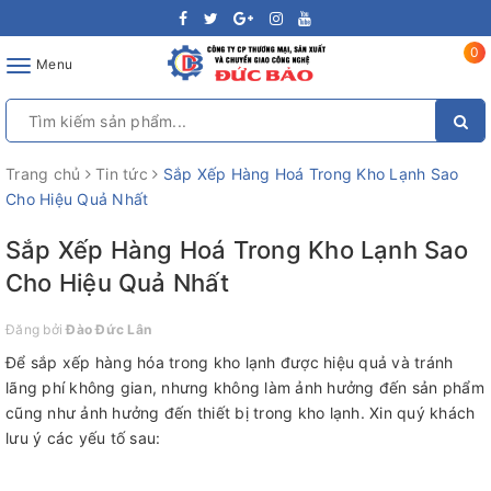
0
Toggle
Menu
navigation
Trang chủ
Tin tức
Sắp Xếp Hàng Hoá Trong Kho Lạnh Sao
Cho Hiệu Quả Nhất
Sắp Xếp Hàng Hoá Trong Kho Lạnh Sao
Cho Hiệu Quả Nhất
Đăng bởi
Đào Đức Lân
Để sắp xếp hàng hóa trong kho lạnh được hiệu quả và tránh
lãng phí không gian, nhưng không làm ảnh hưởng đến sản phẩm
cũng như ảnh hưởng đến thiết bị trong kho lạnh. Xin quý khách
lưu ý các yếu tố sau: