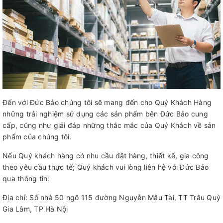
Đến với Đức Bảo chúng tôi sẽ mang đến cho Quý Khách Hàng
những trải nghiệm sử dụng các sản phẩm bên Đức Bảo cung
cấp, cũng như giải đáp những thắc mắc của Quý Khách về sản
phẩm của chúng tôi.
Nếu Quý khách hàng có nhu cầu đặt hàng, thiết kế, gia công
theo yêu cầu thực tế; Quý khách vui lòng liên hệ với Đức Bảo
qua thông tin:
Địa chỉ: Số nhà 50 ngõ 115 đường Nguyễn Mậu Tài, TT Trâu Quỳ
Gia Lâm, TP Hà Nội