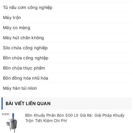
Tủ nấu cơm công nghiệp
Máy trộn
Máy co màng
Máy hút chân không
Silo chứa công nghiệp
Bồn chứa công nghiệp
Bồn chứa thực phẩm
Bồn đồng hóa nhũ hóa
Máy hàn túi nilon
BÀI VIẾT LIÊN QUAN
Bồn Khuấy Phân Bón 500 Lít Giá Rẻ: Giải Pháp Khuấy
Trộn Tiết Kiệm Chi Phí