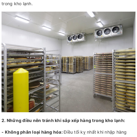
trong kho lạnh.
2. Những điều nên tránh khi sắp xếp hàng trong kho lạnh:
- Không phân loại hàng hóa:
Điều tối kỵ nhất khi nhập hàng