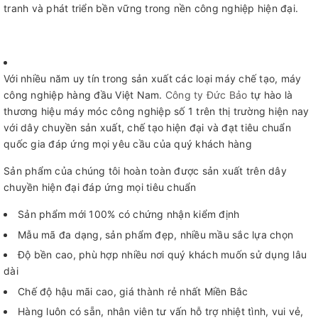
tranh và phát triển bền vững trong nền công nghiệp hiện đại.
Với nhiều năm uy tín trong sản xuất các loại máy chế tạo, máy
công nghiệp hàng đầu Việt Nam.
Công ty Đức Bảo
tự hào là
thương hiệu máy móc công nghiệp số 1 trên thị trường hiện nay
với dây chuyền sản xuất, chế tạo hiện đại và đạt tiêu chuẩn
quốc gia đáp ứng mọi yêu cầu của quý khách hàng
Sản phẩm của chúng tôi hoàn toàn được sản xuất trên dây
chuyền hiện đại đáp ứng mọi tiêu chuẩn
Sản phẩm mới 100% có chứng nhận kiểm định
Mẫu mã đa dạng, sản phẩm đẹp, nhiều mầu sắc lựa chọn
Độ bền cao, phù hợp nhiều nơi quý khách muốn sử dụng lâu
dài
Chế độ hậu mãi cao, giá thành rẻ nhất Miền Bắc
Hàng luôn có sẵn, nhân viên tư vấn hỗ trợ nhiệt tình, vui vẻ,