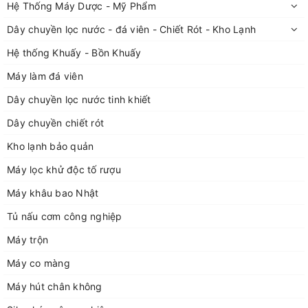
Hệ Thống Máy Dược - Mỹ Phẩm
Dây chuyền lọc nước - đá viên - Chiết Rót - Kho Lạnh
Hệ thống Khuấy - Bồn Khuấy
Máy làm đá viên
Dây chuyền lọc nước tinh khiết
Dây chuyền chiết rót
Kho lạnh bảo quản
Máy lọc khử độc tố rượu
Máy khâu bao Nhật
Tủ nấu cơm công nghiệp
Máy trộn
Máy co màng
Máy hút chân không