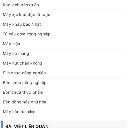
Kho lạnh bảo quản
Máy lọc khử độc tố rượu
Máy khâu bao Nhật
Tủ nấu cơm công nghiệp
Máy trộn
Máy co màng
Máy hút chân không
Silo chứa công nghiệp
Bồn chứa công nghiệp
Bồn chứa thực phẩm
Bồn đồng hóa nhũ hóa
Máy hàn túi nilon
BÀI VIẾT LIÊN QUAN