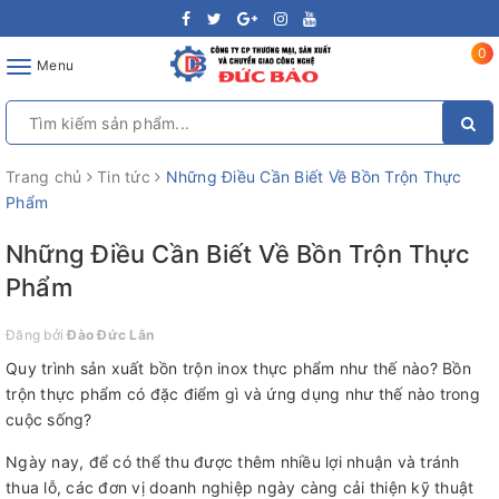
0
Toggle
Menu
navigation
Trang chủ
Tin tức
Những Điều Cần Biết Về Bồn Trộn Thực
Phẩm
Những Điều Cần Biết Về Bồn Trộn Thực
Phẩm
Đăng bởi
Đào Đức Lân
Quy trình sản xuất bồn trộn inox thực phẩm như thế nào? Bồn
trộn thực phẩm có đặc điểm gì và ứng dụng như thế nào trong
cuộc sống?
Ngày nay, để có thể thu được thêm nhiều lợi nhuận và tránh
thua lỗ, các đơn vị doanh nghiệp ngày càng cải thiện kỹ thuật