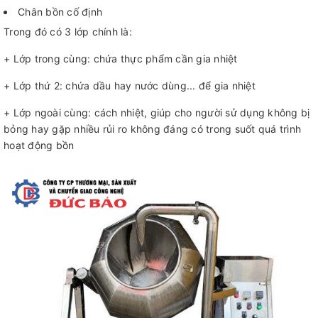
Chân bồn cố định
Trong đó có 3 lớp chính là:
+ Lớp trong cùng: chứa thực phẩm cần gia nhiệt
+ Lớp thứ 2: chứa dầu hay nước dùng... để gia nhiệt
+ Lớp ngoài cùng: cách nhiệt, giúp cho người sử dụng không bị
bỏng hay gặp nhiều rủi ro không đáng có trong suốt quá trình
hoạt động bồn