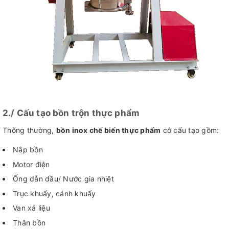
2./ Cấu tạo bồn trộn thực phẩm
Thông thường,
bồn inox chế biến thực phẩm
có cấu tạo gồm:
Nắp bồn
Motor điện
Ống dẫn dầu/ Nước gia nhiệt
Trục khuấy, cánh khuấy
Van xả liệu
Thân bồn