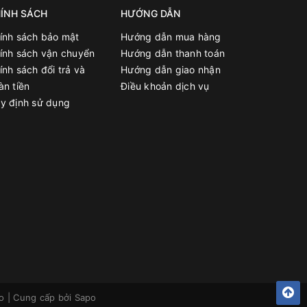
ÍNH SÁCH
HƯỚNG DẪN
ính sách bảo mật
Hướng dẫn mua hàng
ính sách vận chuyển
Hướng dẫn thanh toán
ính sách đổi trả và
Hướng dẫn giao nhận
àn tiền
Điều khoản dịch vụ
y định sử dụng
o
|
Cung cấp bởi
Sapo