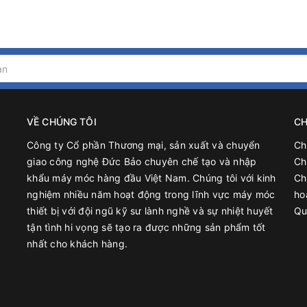
VỀ CHÚNG TÔI
CH
Công ty Cổ phần Thương mại, sản xuất và chuyển
Ch
giao công nghệ Đức Bảo chuyên chế tạo và nhập
Ch
khẩu máy móc hàng đầu Việt Nam. Chúng tôi với kinh
Ch
nghiệm nhiều năm hoạt động trong lĩnh vực máy móc
ho
thiết bị với đội ngũ kỹ sư lành nghề và sự nhiệt huyết
Qu
tận tình hi vọng sẽ tạo ra được những sản phẩm tốt
nhất cho khách hàng.