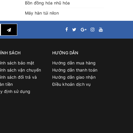
Bồn đồng hóa nhũ hóa
Máy hàn túi nilon
ÍNH SÁCH
HƯỚNG DẪN
ính sách bảo mật
Hướng dẫn mua hàng
ính sách vận chuyển
Hướng dẫn thanh toán
ính sách đổi trả và
Hướng dẫn giao nhận
àn tiền
Điều khoản dịch vụ
y định sử dụng