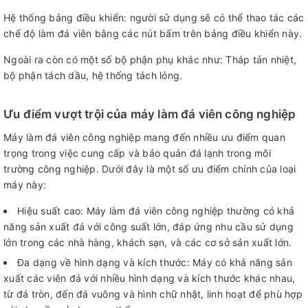
Hệ thống bảng điều khiển: người sử dụng sẽ có thể thao tác các
chế độ làm đá viên bằng các nút bấm trên bảng điều khiển này.
Ngoài ra còn có một số bộ phận phụ khác như: Tháp tản nhiệt,
bộ phận tách dầu, hệ thống tách lỏng.
Ưu điểm vượt trội của máy làm đá viên công nghiệp
Máy làm đá viên công nghiệp mang đến nhiều ưu điểm quan
trọng trong việc cung cấp và bảo quản đá lạnh trong môi
trường công nghiệp. Dưới đây là một số ưu điểm chính của loại
máy này:
Hiệu suất cao: Máy làm đá viên công nghiệp thường có khả
năng sản xuất đá với công suất lớn, đáp ứng nhu cầu sử dụng
lớn trong các nhà hàng, khách sạn, và các cơ sở sản xuất lớn.
Đa dạng về hình dạng và kích thước: Máy có khả năng sản
xuất các viên đá với nhiều hình dạng và kích thước khác nhau,
từ đá tròn, đến đá vuông và hình chữ nhật, linh hoạt để phù hợp