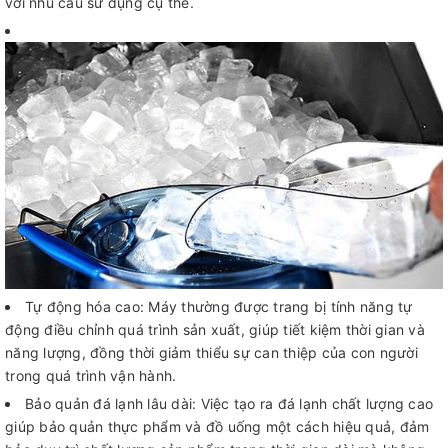
với nhu cầu sử dụng cụ thể.
Tự động hóa cao: Máy thường được trang bị tính năng tự
động điều chỉnh quá trình sản xuất, giúp tiết kiệm thời gian và
năng lượng, đồng thời giảm thiểu sự can thiệp của con người
trong quá trình vận hành.
Bảo quản đá lạnh lâu dài: Việc tạo ra đá lạnh chất lượng cao
giúp bảo quản thực phẩm và đồ uống một cách hiệu quả, đảm