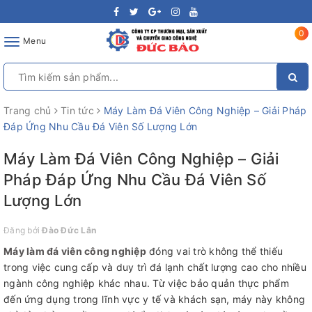
0
Toggle
Menu
navigation
Trang chủ
Tin tức
Máy Làm Đá Viên Công Nghiệp – Giải Pháp
Đáp Ứng Nhu Cầu Đá Viên Số Lượng Lớn
Máy Làm Đá Viên Công Nghiệp – Giải
Pháp Đáp Ứng Nhu Cầu Đá Viên Số
Lượng Lớn
Đăng bởi
Đào Đức Lân
Máy làm đá viên công nghiệp
đóng vai trò không thể thiếu
trong việc cung cấp và duy trì đá lạnh chất lượng cao cho nhiều
ngành công nghiệp khác nhau. Từ việc bảo quản thực phẩm
đến ứng dụng trong lĩnh vực y tế và khách sạn, máy này không