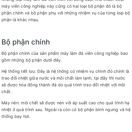
máy viên công nghiệp này cũng có hai loại bộ phận đó là bộ
phận chính và bộ phận phụ với những nhiệm vụ của từng loại bộ
phận là khác nhau.
Bộ phận chính
Bộ phận chính của sản phẩm máy làm đá viên công nghiệp bao
gồm những bộ phận dưới đây.
Hệ thống tiết lưu: Đây là hệ thống có nhiệm vụ chính đó chính là
trao đổi nhiệt giữa nước và môi chất làm lạnh, tại đây thì nước
sẽ được hóa đông thành đá do quá trình trao đổi nhiệt với môi
chất.
Máy nén: môi chất sẽ được nén với áp suất cao cho quá trình hạ
nhiệt ở quá trình sau. Ngoài ra còn có bộ phận bình ngưng và hệ
thống bay hơi.