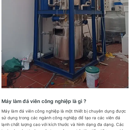
Máy làm đá viên công nghiệp là gì ?
Máy làm đá viên công nghiệp là một thiết bị chuyên dụng được
sử dụng trong các ngành công nghiệp để tạo ra các viên đá
lạnh chất lượng cao với kích thước và hình dạng đa dạng. Các