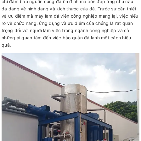
chỉ đảm bảo nguồn cung đá ổn định mà còn đáp ứng nhu cầu
đa dạng về hình dạng và kích thước của đá. Trước sự cần thiết
và ưu điểm mà máy làm đá viên công nghiệp mang lại, việc hiểu
rõ về chức năng, ứng dụng và ưu điểm của chúng là rất quan
trọng đối với người làm việc trong ngành công nghiệp và cả
những ai quan tâm đến việc bảo quản đá lạnh một cách hiệu
quả.