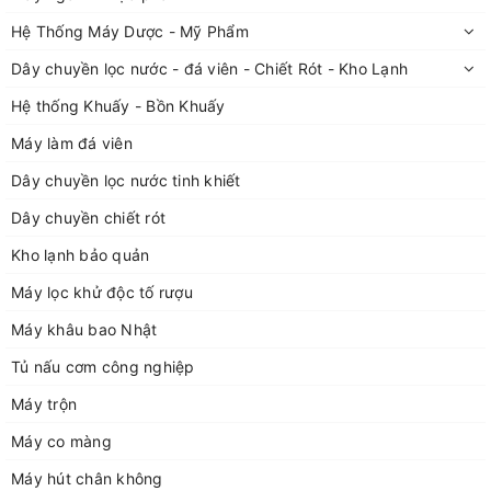
Hệ Thống Máy Dược - Mỹ Phẩm
Dây chuyền lọc nước - đá viên - Chiết Rót - Kho Lạnh
Hệ thống Khuấy - Bồn Khuấy
Máy làm đá viên
Dây chuyền lọc nước tinh khiết
Dây chuyền chiết rót
Kho lạnh bảo quản
Máy lọc khử độc tố rượu
Máy khâu bao Nhật
Tủ nấu cơm công nghiệp
Máy trộn
Máy co màng
Máy hút chân không