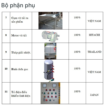
Bộ phận phụ