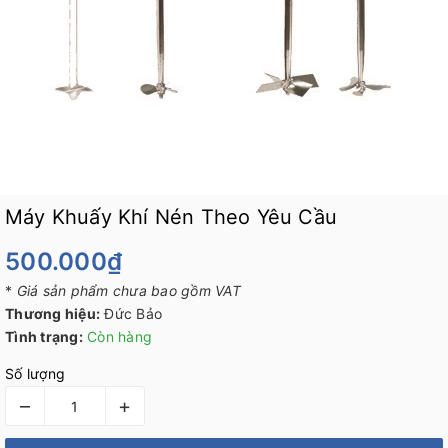
Máy Khuấy Khí Nén Theo Yêu Cầu
500.000₫
*
Giá sản phẩm chưa bao gồm VAT
Thương hiệu:
Đức Bảo
Tình trạng:
Còn hàng
Số lượng
–
+