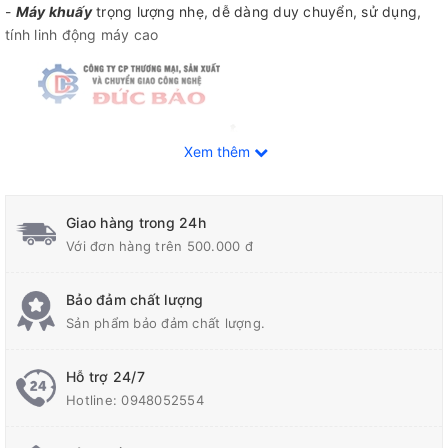
-
Máy khuấy
trọng lượng nhẹ, dễ dàng duy chuyển, sử dụng,
tính linh động máy cao
Xem thêm
Giao hàng trong 24h
Với đơn hàng trên 500.000 đ
Bảo đảm chất lượng
Sản phẩm bảo đảm chất lượng.
Hỗ trợ 24/7
Hotline:
0948052554