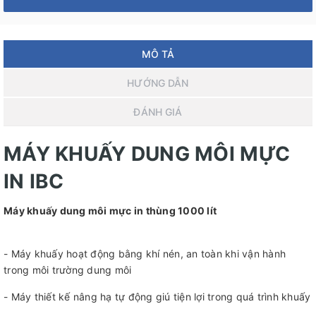
MÔ TẢ
HƯỚNG DẪN
ĐÁNH GIÁ
MÁY KHUẤY DUNG MÔI MỰC
IN IBC
Máy khuấy dung môi mực in thùng 1000 lít
- Máy khuấy hoạt động bằng khí nén, an toàn khi vận hành
trong môi trường dung môi
- Máy thiết kế nâng hạ tự động giú tiện lợi trong quá trình khuấy