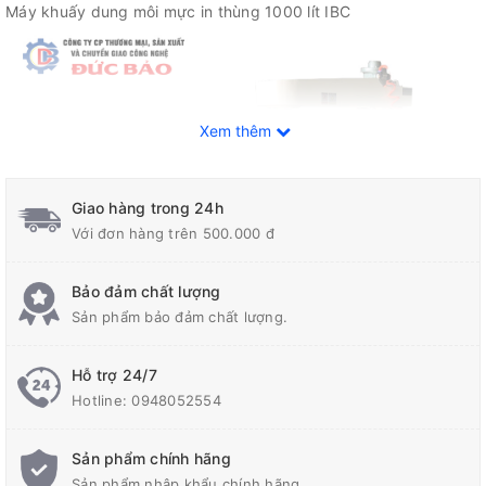
Máy khuấy dung môi mực in thùng 1000 lít IBC
Xem thêm
Giao hàng trong 24h
Với đơn hàng trên 500.000 đ
Bảo đảm chất lượng
Sản phẩm bảo đảm chất lượng.
Hỗ trợ 24/7
Hotline:
0948052554
Sản phẩm chính hãng
thiết kế gá ngang thùng
Sản phẩm nhập khẩu chính hãng