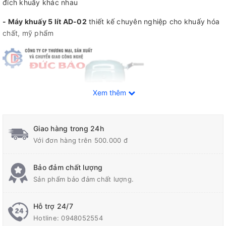
đích khuấy khác nhau
- Máy khuấy 5 lít AD-02
thiết kế chuyên nghiệp cho khuấy hóa
chất, mỹ phẩm
Xem thêm
Giao hàng trong 24h
Với đơn hàng trên 500.000 đ
Bảo đảm chất lượng
Sản phẩm bảo đảm chất lượng.
Hỗ trợ 24/7
Hotline:
0948052554