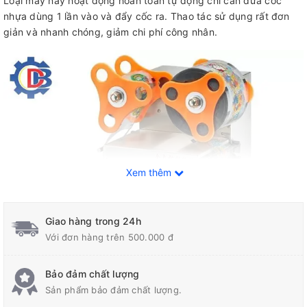
Loại máy này hoạt động hoàn toàn tự động chỉ cần đưa cốc
nhựa dùng 1 lần vào và đẩy cốc ra. Thao tác sử dụng rất đơn
giản và nhanh chóng, giảm chi phí công nhân.
Xem thêm
Giao hàng trong 24h
Với đơn hàng trên 500.000 đ
Bảo đảm chất lượng
Sản phẩm bảo đảm chất lượng.