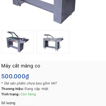
Máy cắt màng co
500.000₫
*
Giá sản phẩm chưa bao gồm VAT
Thương hiệu:
Đang cập nhật
Tình trạng:
Còn hàng
Số lượng