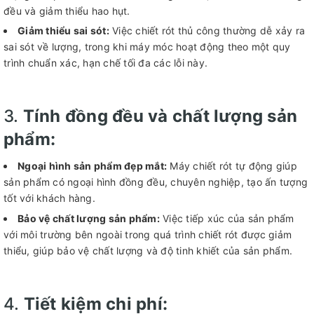
đều và giảm thiểu hao hụt.
Giảm thiểu sai sót:
Việc chiết rót thủ công thường dễ xảy ra
sai sót về lượng, trong khi máy móc hoạt động theo một quy
trình chuẩn xác, hạn chế tối đa các lỗi này.
3.
Tính đồng đều và chất lượng sản
phẩm:
Ngoại hình sản phẩm đẹp mắt:
Máy chiết rót tự động giúp
sản phẩm có ngoại hình đồng đều, chuyên nghiệp, tạo ấn tượng
tốt với khách hàng.
Bảo vệ chất lượng sản phẩm:
Việc tiếp xúc của sản phẩm
với môi trường bên ngoài trong quá trình chiết rót được giảm
thiểu, giúp bảo vệ chất lượng và độ tinh khiết của sản phẩm.
4.
Tiết kiệm chi phí: