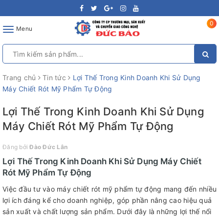
0
Toggle
Menu
navigation
Trang chủ
Tin tức
Lợi Thế Trong Kinh Doanh Khi Sử Dụng
Máy Chiết Rót Mỹ Phẩm Tự Động
Lợi Thế Trong Kinh Doanh Khi Sử Dụng
Máy Chiết Rót Mỹ Phẩm Tự Động
Đăng bởi
Đào Đức Lân
Lợi Thế Trong Kinh Doanh Khi Sử Dụng Máy Chiết
Rót Mỹ Phẩm Tự Động
Việc đầu tư vào máy chiết rót mỹ phẩm tự động mang đến nhiều
lợi ích đáng kể cho doanh nghiệp, góp phần nâng cao hiệu quả
sản xuất và chất lượng sản phẩm. Dưới đây là những lợi thế nổi