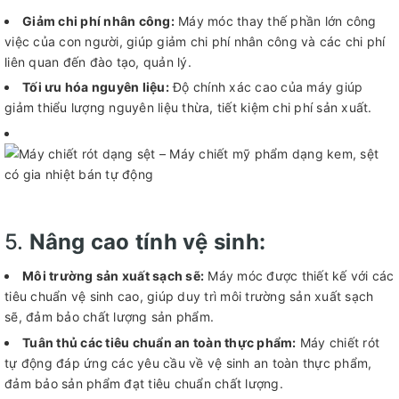
Giảm chi phí nhân công:
Máy móc thay thế phần lớn công
việc của con người, giúp giảm chi phí nhân công và các chi phí
liên quan đến đào tạo, quản lý.
Tối ưu hóa nguyên liệu:
Độ chính xác cao của máy giúp
giảm thiểu lượng nguyên liệu thừa, tiết kiệm chi phí sản xuất.
5.
Nâng cao tính vệ sinh:
Môi trường sản xuất sạch sẽ:
Máy móc được thiết kế với các
tiêu chuẩn vệ sinh cao, giúp duy trì môi trường sản xuất sạch
sẽ, đảm bảo chất lượng sản phẩm.
Tuân thủ các tiêu chuẩn an toàn thực phẩm:
Máy chiết rót
tự động đáp ứng các yêu cầu về vệ sinh an toàn thực phẩm,
đảm bảo sản phẩm đạt tiêu chuẩn chất lượng.