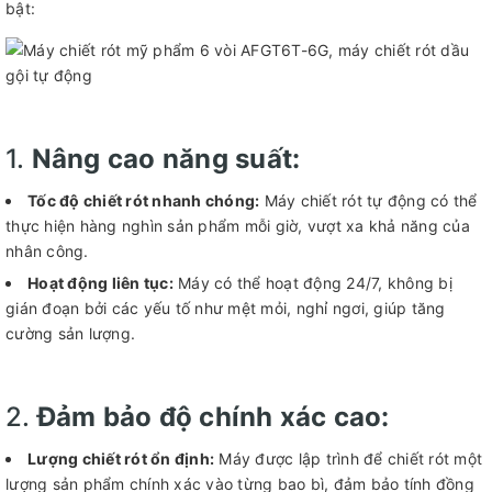
bật:
1.
Nâng cao năng suất:
Tốc độ chiết rót nhanh chóng:
Máy chiết rót tự động có thể
thực hiện hàng nghìn sản phẩm mỗi giờ, vượt xa khả năng của
nhân công.
Hoạt động liên tục:
Máy có thể hoạt động 24/7, không bị
gián đoạn bởi các yếu tố như mệt mỏi, nghỉ ngơi, giúp tăng
cường sản lượng.
2.
Đảm bảo độ chính xác cao:
Lượng chiết rót ổn định:
Máy được lập trình để chiết rót một
lượng sản phẩm chính xác vào từng bao bì, đảm bảo tính đồng