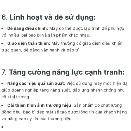
6.
Linh hoạt và dễ sử dụng:
Dễ dàng điều chỉnh:
Máy có thể được lập trình để phù hợp
với nhiều loại bao bì và sản phẩm khác nhau.
Giao diện thân thiện:
Máy thường có giao diện điều khiển
trực quan, dễ dàng vận hành và bảo trì.
7.
Tăng cường năng lực cạnh tranh:
Nâng cao hiệu quả sản xuất:
Việc sử dụng máy móc hiện đại
giúp doanh nghiệp tăng năng suất, đáp ứng nhanh chóng nhu
cầu thị trường.
Cải thiện hình ảnh thương hiệu:
Sản phẩm có chất lượng
đồng đều, bao bì đẹp mắt sẽ tạo được lòng tin của khách hàng
và nâng cao uy tín của thương hiệu.