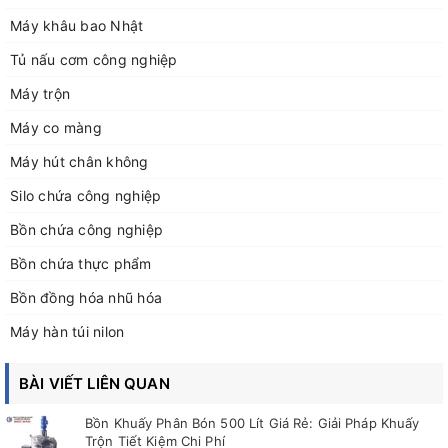
Máy khâu bao Nhật
Tủ nấu cơm công nghiệp
Máy trộn
Máy co màng
Máy hút chân không
Silo chứa công nghiệp
Bồn chứa công nghiệp
Bồn chứa thực phẩm
Bồn đồng hóa nhũ hóa
Máy hàn túi nilon
BÀI VIẾT LIÊN QUAN
Bồn Khuấy Phân Bón 500 Lít Giá Rẻ: Giải Pháp Khuấy
Trộn Tiết Kiệm Chi Phí