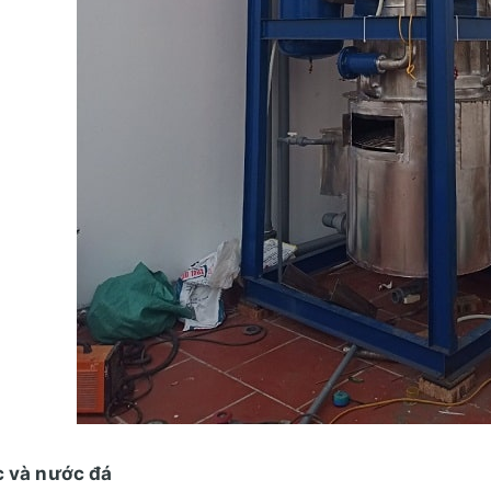
c và nước đá