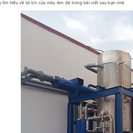
 tìm hiểu về lợi ích của máy làm đá trong bài viết sau bạn nhé.