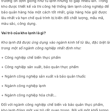
trường ổn định giống như tủ lạnh nhưng to gấp nhiều lần. Trong
kho được thiết kế và thi công hệ thống làm lạnh công nghiệp để
bảo quản hàng hóa một cách tốt nhất, giúp hàng hóa giữ được
lâu nhất và hạn chế quá trình bị biến đổi chất lượng, mẫu mã,
màu sắc, công dụng.
Vai trò của kho lạnh là gì?
Kho lạnh đã được ứng dụng vào ngành kinh tế từ lâu, đặc biệt là
trong một số ngành công nghiệp nhất định như:
+ Công nghiệp chế biến thực phẩm
+ Công nghiệp sản xuất, bảo quản thực phẩm
+ Ngành công nghiệp sản xuất và bảo quản thuốc
+ Ngành công nghiệp lạnh
+ Ngành công nghiệp hóa chất…
Đối với ngành công nghiệp chế biến và bảo quản thực phẩm,
kho lạnh đóng một vai trò rất quan trọng. Bởi với một khối lượng