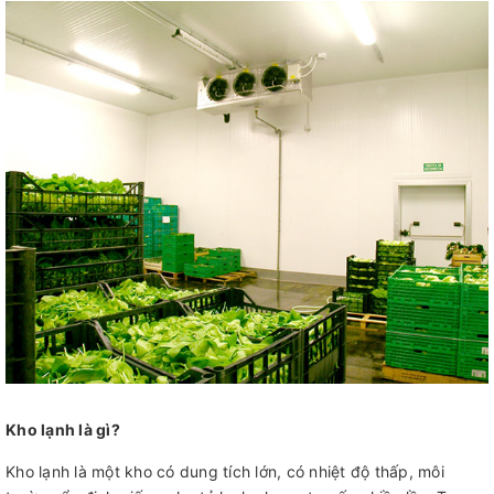
Kho lạnh là gì?
Kho lạnh là một kho có dung tích lớn, có nhiệt độ thấp, môi