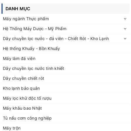
DANH MỤC
Máy ngành Thực phẩm
Hệ Thống Máy Dược - Mỹ Phẩm
Dây chuyền lọc nước - đá viên - Chiết Rót - Kho Lạnh
Hệ thống Khuấy - Bồn Khuấy
Máy làm đá viên
Dây chuyền lọc nước tinh khiết
Dây chuyền chiết rót
Kho lạnh bảo quản
Máy lọc khử độc tố rượu
Máy khâu bao Nhật
Tủ nấu cơm công nghiệp
Máy trộn