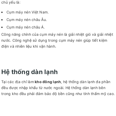
chủ yếu là:
Cụm máy nén Việt Nam.
Cụm máy nén châu Âu.
Cụm máy nén châu Á.
Công năng chính của cụm máy nén là giải nhiệt gió và giải nhiệt
nước. Công nghệ sử dụng trong cụm máy nén giúp tiết kiệm
điện và nhiên liệu khi vận hành.
Hệ thống dàn lạnh
Tại các địa chỉ làm
kho đông lạnh
, hệ thống dàn lạnh đa phần
đều được nhập khẩu từ nước ngoài. Hệ thống dàn lạnh bên
trong kho đều phải đảm bảo độ bền cũng như tính thẩm mỹ cao.