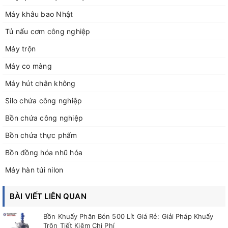
Máy khâu bao Nhật
Tủ nấu cơm công nghiệp
Máy trộn
Máy co màng
Máy hút chân không
Silo chứa công nghiệp
Bồn chứa công nghiệp
Bồn chứa thực phẩm
Bồn đồng hóa nhũ hóa
Máy hàn túi nilon
BÀI VIẾT LIÊN QUAN
Bồn Khuấy Phân Bón 500 Lít Giá Rẻ: Giải Pháp Khuấy
Trộn Tiết Kiệm Chi Phí