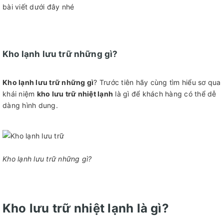
bài viết dưới đây nhé
Kho lạnh lưu trữ những gì?
Kho lạnh lưu trữ những gì
? Trước tiên hãy cùng tìm hiểu sơ qua
khái niệm
kho lưu trữ nhiệt lạnh
là gì để khách hàng có thể dễ
dàng hình dung.
Kho lạnh lưu trữ những gì?
Kho lưu trữ nhiệt lạnh là gì?