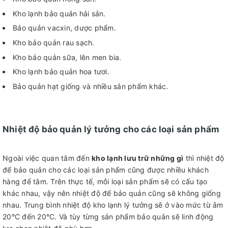
Kho lạnh bảo quản hải sản.
Bảo quản vacxin, dược phẩm.
Kho bảo quản rau sạch.
Kho bảo quản sữa, lên men bia.
Kho lạnh bảo quản hoa tươi.
Bảo quản hạt giống và nhiều sản phẩm khác.
Nhiệt độ bảo quản lý tưởng cho các loại sản phẩm
Ngoài việc quan tâm đến
kho lạnh lưu trữ những gì
thì nhiệt độ
để bảo quản cho các loại sản phẩm cũng được nhiều khách
hàng để tâm. Trên thực tế, mỗi loại sản phẩm sẽ có cấu tạo
khác nhau, vậy nên nhiệt độ để bảo quản cũng sẽ không giống
nhau. Trung bình nhiệt độ kho lạnh lý tưởng sẽ ở vào mức từ âm
20°C đến 20°C. Và tùy từng sản phẩm bảo quản sẽ linh động