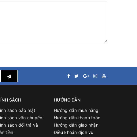
ÍNH SÁCH
HƯỚNG DẪN
ính sách bảo mật
Hướng dẫn mua hàng
ính sách vận chuyển
Hướng dẫn thanh toán
ính sách đổi trả và
Hướng dẫn giao nhận
àn tiền
Điều khoản dịch vụ