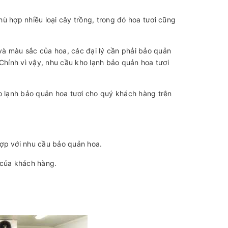
phù hợp nhiều loại cây trồng, trong đó hoa tươi cũng
và màu sắc của hoa, các đại lý cần phải bảo quản
Chính vì vậy, nhu cầu kho lạnh bảo quản hoa tươi
o lạnh bảo quản hoa tươi cho quý khách hàng trên
hợp với nhu cầu bảo quản hoa.
m của khách hàng.