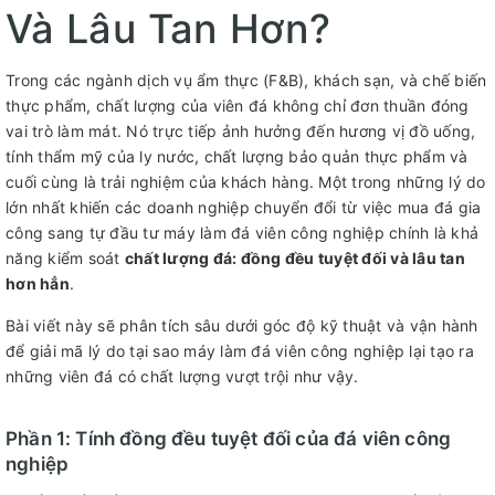
Và Lâu Tan Hơn?
Trong các ngành dịch vụ ẩm thực (F&B), khách sạn, và chế biến
thực phẩm, chất lượng của viên đá không chỉ đơn thuần đóng
vai trò làm mát. Nó trực tiếp ảnh hưởng đến hương vị đồ uống,
tính thẩm mỹ của ly nước, chất lượng bảo quản thực phẩm và
cuối cùng là trải nghiệm của khách hàng. Một trong những lý do
lớn nhất khiến các doanh nghiệp chuyển đổi từ việc mua đá gia
công sang tự đầu tư máy làm đá viên công nghiệp chính là khả
năng kiểm soát
chất lượng đá: đồng đều tuyệt đối và lâu tan
hơn hẳn
.
Bài viết này sẽ phân tích sâu dưới góc độ kỹ thuật và vận hành
để giải mã lý do tại sao máy làm đá viên công nghiệp lại tạo ra
những viên đá có chất lượng vượt trội như vậy.
Phần 1: Tính đồng đều tuyệt đối của đá viên công
nghiệp