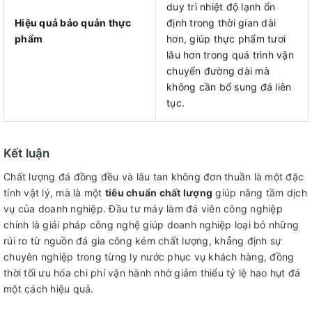
duy trì nhiệt độ lạnh ổn
Hiệu quả bảo quản thực
định trong thời gian dài
phẩm
hơn, giúp thực phẩm tươi
lâu hơn trong quá trình vận
chuyển đường dài mà
không cần bổ sung đá liên
tục.
Kết luận
Chất lượng đá đồng đều và lâu tan không đơn thuần là một đặc
tính vật lý, mà là một
tiêu chuẩn chất lượng
giúp nâng tầm dịch
vụ của doanh nghiệp. Đầu tư máy làm đá viên công nghiệp
chính là giải pháp công nghệ giúp doanh nghiệp loại bỏ những
rủi ro từ nguồn đá gia công kém chất lượng, khẳng định sự
chuyên nghiệp trong từng ly nước phục vụ khách hàng, đồng
thời tối ưu hóa chi phí vận hành nhờ giảm thiểu tỷ lệ hao hụt đá
một cách hiệu quả.