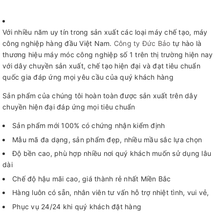
Với nhiều năm uy tín trong sản xuất các loại máy chế tạo, máy
công nghiệp hàng đầu Việt Nam.
Công ty Đức Bảo
tự hào là
thương hiệu máy móc công nghiệp số 1 trên thị trường hiện nay
với dây chuyền sản xuất, chế tạo hiện đại và đạt tiêu chuẩn
quốc gia đáp ứng mọi yêu cầu của quý khách hàng
Sản phẩm của chúng tôi hoàn toàn được sản xuất trên dây
chuyền hiện đại đáp ứng mọi tiêu chuẩn
Sản phẩm mới 100% có chứng nhận kiểm định
Mẫu mã đa dạng, sản phẩm đẹp, nhiều mầu sắc lựa chọn
Độ bền cao, phù hợp nhiều nơi quý khách muốn sử dụng lâu
dài
Chế độ hậu mãi cao, giá thành rẻ nhất Miền Bắc
Hàng luôn có sẵn, nhân viên tư vấn hỗ trợ nhiệt tình, vui vẻ,
Phục vụ 24/24 khi quý khách đặt hàng