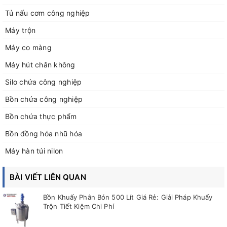
Tủ nấu cơm công nghiệp
Máy trộn
Máy co màng
Máy hút chân không
Silo chứa công nghiệp
Bồn chứa công nghiệp
Bồn chứa thực phẩm
Bồn đồng hóa nhũ hóa
Máy hàn túi nilon
BÀI VIẾT LIÊN QUAN
Bồn Khuấy Phân Bón 500 Lít Giá Rẻ: Giải Pháp Khuấy
Trộn Tiết Kiệm Chi Phí