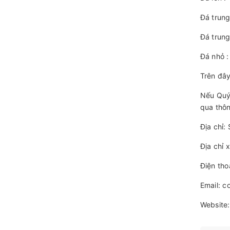
Đá trung
Đá trung
Đá nhỏ :
Trên đây
Nếu Quý 
qua thôn
Địa chỉ:
Địa chỉ 
Điện th
Email: 
Website