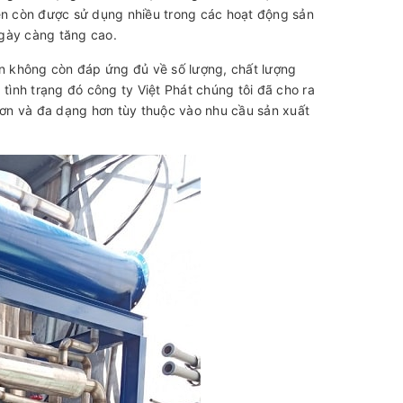
iên còn được sử dụng nhiều trong các hoạt động sản
gày càng tăng cao.
ên không còn đáp ứng đủ về số lượng, chất lượng
ình trạng đó công ty Việt Phát chúng tôi đã cho ra
hơn và đa dạng hơn tùy thuộc vào nhu cầu sản xuất