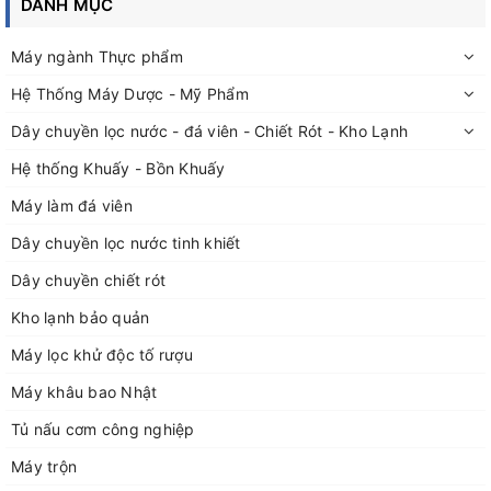
DANH MỤC
Máy ngành Thực phẩm
Hệ Thống Máy Dược - Mỹ Phẩm
Dây chuyền lọc nước - đá viên - Chiết Rót - Kho Lạnh
Hệ thống Khuấy - Bồn Khuấy
Máy làm đá viên
Dây chuyền lọc nước tinh khiết
Dây chuyền chiết rót
Kho lạnh bảo quản
Máy lọc khử độc tố rượu
Máy khâu bao Nhật
Tủ nấu cơm công nghiệp
Máy trộn