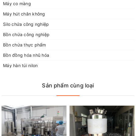
Máy co màng
Máy hút chân không
Silo chứa công nghiệp
Bồn chứa công nghiệp
Bồn chứa thực phẩm
Bồn đồng hóa nhũ hóa
Máy hàn túi nilon
Sản phẩm cùng loại