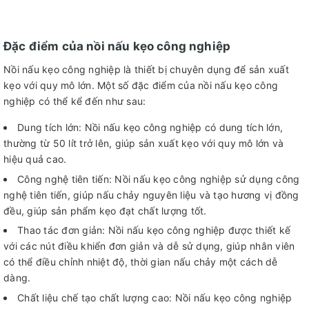
Đặc điểm của nồi nấu kẹo công nghiệp
Nồi nấu kẹo công nghiệp là thiết bị chuyên dụng để sản xuất
kẹo với quy mô lớn. Một số đặc điểm của nồi nấu kẹo công
nghiệp có thể kể đến như sau:
Dung tích lớn: Nồi nấu kẹo công nghiệp có dung tích lớn,
thường từ 50 lít trở lên, giúp sản xuất kẹo với quy mô lớn và
hiệu quả cao.
Công nghệ tiên tiến: Nồi nấu kẹo công nghiệp sử dụng công
nghệ tiên tiến, giúp nấu chảy nguyên liệu và tạo hương vị đồng
đều, giúp sản phẩm kẹo đạt chất lượng tốt.
Thao tác đơn giản: Nồi nấu kẹo công nghiệp được thiết kế
với các nút điều khiển đơn giản và dễ sử dụng, giúp nhân viên
có thể điều chỉnh nhiệt độ, thời gian nấu chảy một cách dễ
dàng.
Chất liệu chế tạo chất lượng cao: Nồi nấu kẹo công nghiệp