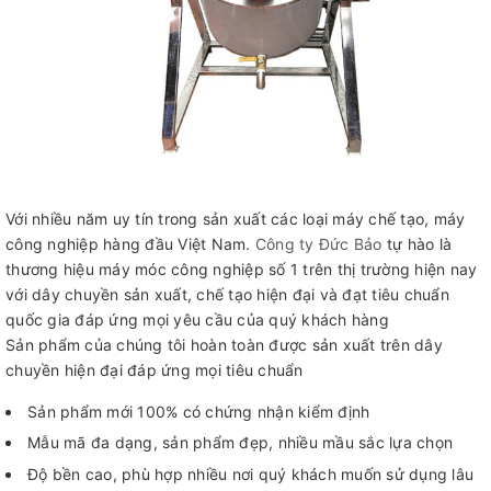
Với nhiều năm uy tín trong sản xuất các loại máy chế tạo, máy
công nghiệp hàng đầu Việt Nam.
Công ty Đức Bảo
tự hào là
thương hiệu máy móc công nghiệp số 1 trên thị trường hiện nay
với dây chuyền sản xuất, chế tạo hiện đại và đạt tiêu chuẩn
quốc gia đáp ứng mọi yêu cầu của quý khách hàng
Sản phẩm của chúng tôi hoàn toàn được sản xuất trên dây
chuyền hiện đại đáp ứng mọi tiêu chuẩn
Sản phẩm mới 100% có chứng nhận kiểm định
Mẫu mã đa dạng, sản phẩm đẹp, nhiều mầu sắc lựa chọn
Độ bền cao, phù hợp nhiều nơi quý khách muốn sử dụng lâu