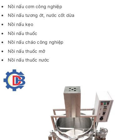
Nồi nấu cơm công nghiệp
Nồi nấu tương ớt, nước cốt dừa
Nồi nấu kẹo
Nồi nấu thuốc
Nồi nấu cháo công nghiệp
Nồi nấu thuốc mỡ
Nồi nấu thuốc nước