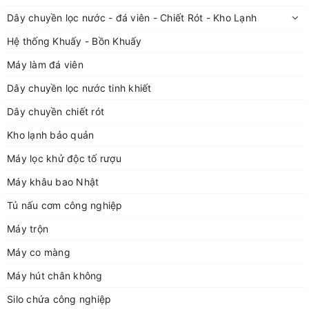
Dây chuyền lọc nước - đá viên - Chiết Rót - Kho Lạnh
Hệ thống Khuấy - Bồn Khuấy
Máy làm đá viên
Dây chuyền lọc nước tinh khiết
Dây chuyền chiết rót
Kho lạnh bảo quản
Máy lọc khử độc tố rượu
Máy khâu bao Nhật
Tủ nấu cơm công nghiệp
Máy trộn
Máy co màng
Máy hút chân không
Silo chứa công nghiệp