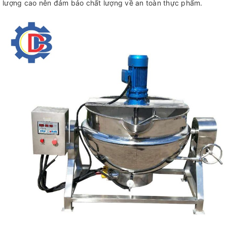
lượng cao nên đảm bảo chất lượng về an toàn thực phẩm.