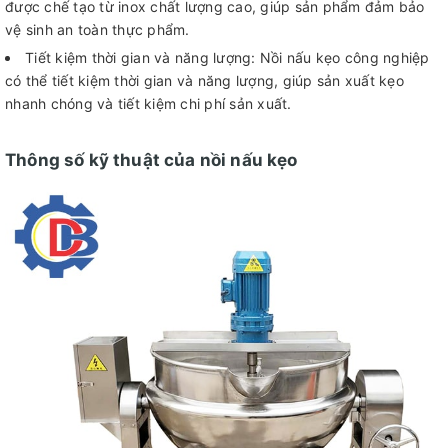
được chế tạo từ inox chất lượng cao, giúp sản phẩm đảm bảo
vệ sinh an toàn thực phẩm.
Tiết kiệm thời gian và năng lượng: Nồi nấu kẹo công nghiệp
có thể tiết kiệm thời gian và năng lượng, giúp sản xuất kẹo
nhanh chóng và tiết kiệm chi phí sản xuất.
Thông số kỹ thuật của nồi nấu kẹo