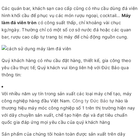
Các quán bar, khách sạn cao cấp cũng có nhu cầu dùng đá viên
hình khối cầu để phục vụ các món rượu ngoại, cocktail…
Máy
làm đá viên tròn
có công suất thấp, chỉ khoảng vài chục
kg/ngày. Thường chỉ có một số cơ sở nước đá hoặc các quan
bar, rượu cao cấp tự trang bị máy để chủ động nguồn cung.
Quý khách hàng có nhu cầu đặt hàng, thiết kế, gia công theo
yêu cầu thực tế; Quý khách vui lòng liên hệ với Đức Bảo qua
thông tin:
Với nhiều năm uy tín trong sản xuất các loại máy chế tạo, máy
công nghiệp hàng đầu Việt Nam.
Công ty Đức Bảo
tự hào là
thương hiệu máy móc công nghiệp số 1 trên thị trường hiện nay
với dây chuyền sản xuất, chế tạo hiện đại và đạt tiêu chuẩn
quốc gia đáp ứng mọi yêu cầu của quý khách hàng
Sản phẩm của chúng tôi hoàn toàn được sản xuất trên dây