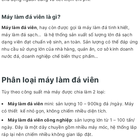
Máy làm đá viên là gì?
Máy làm đá viên
, hay còn được gọi là máy làm đá tinh khiết,
máy làm đá sạch… là hệ thống sản xuất số lượng lớn đá sạch
dạng viên đạt chuẩn vệ sinh, an toàn. Sản lượng có thể đáp ứng
nhu cầu sử dụng lớn của nhà hàng, quán ăn, cơ sở kinh doanh
nước đá, doanh nghiệp chế biến thực phẩm…
Phân loại máy làm đá viên
Tùy theo công suất mà máy được chia làm 2 loại:
Máy làm đá viên
mini: sản lượng 10 – 900kg đá /ngày. Máy
có thiết kế nhỏ gọn, không chiếm nhiều diện tích.
Máy làm đá viên công nghiệp
: sản lượng lớn từ 1 – 100 tấn/
ngày. Đây là một dây chuyền gồm nhiều máy móc, hệ thống lắp
ráp lại nên chiếm nhiều không gian lắp đặt.