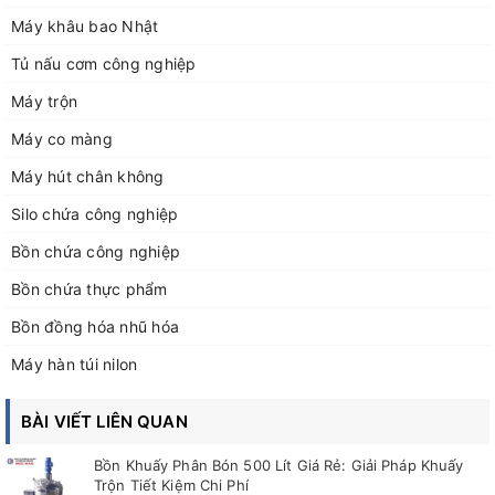
Máy khâu bao Nhật
Tủ nấu cơm công nghiệp
Máy trộn
Máy co màng
Máy hút chân không
Silo chứa công nghiệp
Bồn chứa công nghiệp
Bồn chứa thực phẩm
Bồn đồng hóa nhũ hóa
Máy hàn túi nilon
BÀI VIẾT LIÊN QUAN
Bồn Khuấy Phân Bón 500 Lít Giá Rẻ: Giải Pháp Khuấy
Trộn Tiết Kiệm Chi Phí