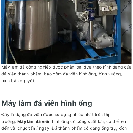
Máy làm đá công nghiệp được phân loại dựa theo hình dạng của
đá viên thành phẩm, bao gồm đá viên hình ống, hình vuông,
hình bán nguyệt…
Máy làm đá viên hình ống
Đây là dạng đá viên được sử dụng nhiều nhất trên thị
trường.
Máy làm đá viên
hình ống có công suất lớn, có thể lên
đến vài chục tấn / ngày. Đá thành phẩm có dạng ống trụ, kích