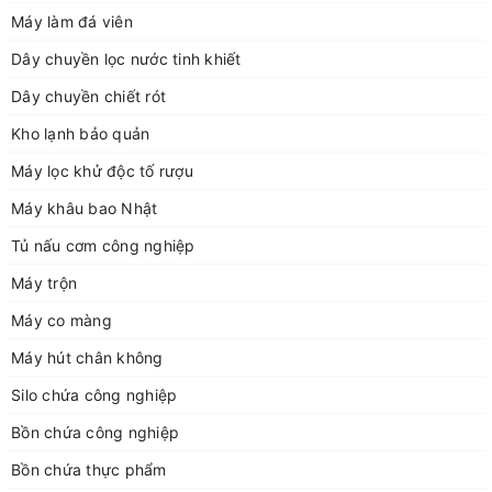
Máy làm đá viên
Dây chuyền lọc nước tinh khiết
Dây chuyền chiết rót
Kho lạnh bảo quản
Máy lọc khử độc tố rượu
Máy khâu bao Nhật
Tủ nấu cơm công nghiệp
Máy trộn
Máy co màng
Máy hút chân không
Silo chứa công nghiệp
Bồn chứa công nghiệp
Bồn chứa thực phẩm