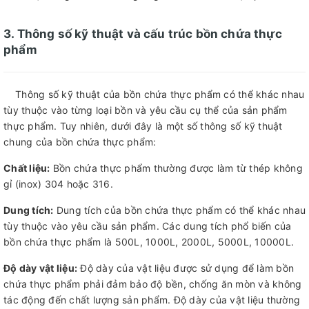
3. Thông số kỹ thuật và cấu trúc bồn chứa thực
phẩm
Thông số kỹ thuật của bồn chứa thực phẩm có thể khác nhau
tùy thuộc vào từng loại bồn và yêu cầu cụ thể của sản phẩm
thực phẩm. Tuy nhiên, dưới đây là một số thông số kỹ thuật
chung của bồn chứa thực phẩm:
Chất liệu:
Bồn chứa thực phẩm thường được làm từ thép không
gỉ (inox) 304 hoặc 316.
Dung tích:
Dung tích của bồn chứa thực phẩm có thể khác nhau
tùy thuộc vào yêu cầu sản phẩm. Các dung tích phổ biến của
bồn chứa thực phẩm là 500L, 1000L, 2000L, 5000L, 10000L.
Độ dày vật liệu:
Độ dày của vật liệu được sử dụng để làm bồn
chứa thực phẩm phải đảm bảo độ bền, chống ăn mòn và không
tác động đến chất lượng sản phẩm. Độ dày của vật liệu thường