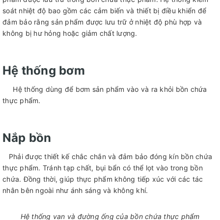
soát nhiệt độ bao gồm các cảm biến và thiết bị điều khiển để
đảm bảo rằng sản phẩm được lưu trữ ở nhiệt độ phù hợp và
không bị hư hỏng hoặc giảm chất lượng.
Hệ thống bơm
Hệ thống dùng để bơm sản phẩm vào và ra khỏi bồn chứa
thực phẩm.
Nắp bồn
Phải được thiết kế chắc chắn và đảm bảo đóng kín bồn chứa
thực phẩm. Tránh tạp chất, bụi bẩn có thể lọt vào trong bồn
chứa. Đồng thời, giúp thực phẩm không tiếp xúc với các tác
nhân bên ngoài như ánh sáng và không khí.
Hệ thống van và đường ống của bồn chứa thực phẩm