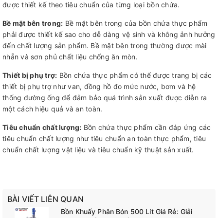
được thiết kế theo tiêu chuẩn của từng loại bồn chứa.
Bề mặt bên trong:
Bề mặt bên trong của bồn chứa thực phẩm
phải được thiết kế sao cho dễ dàng vệ sinh và không ảnh hưởng
đến chất lượng sản phẩm. Bề mặt bên trong thường được mài
nhẵn và sơn phủ chất liệu chống ăn mòn.
Thiết bị phụ trợ:
Bồn chứa thực phẩm có thể được trang bị các
thiết bị phụ trợ như van, đồng hồ đo mức nước, bơm và hệ
thống đường ống để đảm bảo quá trình sản xuất được diễn ra
một cách hiệu quả và an toàn.
Tiêu chuẩn chất lượng:
Bồn chứa thực phẩm cần đáp ứng các
tiêu chuẩn chất lượng như tiêu chuẩn an toàn thực phẩm, tiêu
chuẩn chất lượng vật liệu và tiêu chuẩn kỹ thuật sản xuất.
BÀI VIẾT LIÊN QUAN
Bồn Khuấy Phân Bón 500 Lít Giá Rẻ: Giải