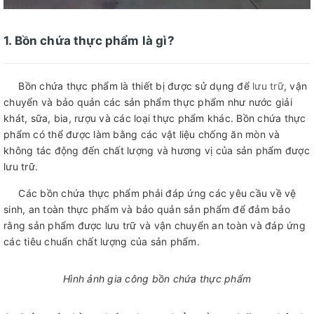
1. Bồn chứa thực phẩm là gì?
Bồn chứa thực phẩm là thiết bị được sử dụng để
lưu trữ
, vận
chuyển và bảo quản các sản phẩm thực phẩm như nước giải
khát, sữa, bia, rượu và các loại thực phẩm khác. Bồn chứa thực
phẩm có thể được làm bằng các vật liệu chống ăn mòn và
không tác động đến chất lượng và hương vị của sản phẩm được
lưu trữ.
Các bồn chứa thực phẩm phải đáp ứng các yêu cầu về vệ
sinh, an toàn thực phẩm và bảo quản sản phẩm để đảm bảo
rằng sản phẩm được lưu trữ và vận chuyển an toàn và đáp ứng
các tiêu chuẩn chất lượng của sản phẩm.
Hình ảnh gia công bồn chứa thực phẩm