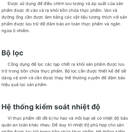
Được sử dụng để điều chỉnh lưu lượng và áp suất của sản
phẩm được đi vào và ra khỏi bồn chứa thực phẩm. Van và
đường ống cần được làm bằng các vật liệu tương thích với sản
phẩm được lưu trữ để đảm bảo an toàn thực phẩm và ngăn
ngừa ô nhiễm.
Bộ lọc
Công dụng để lọc các tạp chất ra khỏi sản phẩm được lưu
trữ trong bồn chứa thực phẩm. Bộ lọc cần được thiết kế để dễ
dàng vệ sinh và cần được thay thế thường xuyên để đảm bảo
hiệu quả lọc sản phẩm.
Hệ thống kiểm soát nhiệt độ
Vì thực phẩm rất đề bị hư hao và mỗi loại sẽ có nhiệt độ bảo
quản an toàn khác nhau. Để duy trì nhiệt độ phù hợp cho sản
phẩm được lưu trữ trong bồn chứa thực phẩm. Hệ thống kiểm