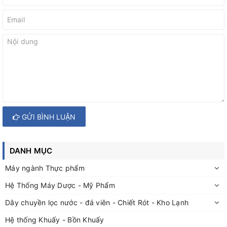
GỬI BÌNH LUẬN
DANH MỤC
Máy ngành Thực phẩm
Hệ Thống Máy Dược - Mỹ Phẩm
Dây chuyền lọc nước - đá viên - Chiết Rót - Kho Lạnh
Hệ thống Khuấy - Bồn Khuấy