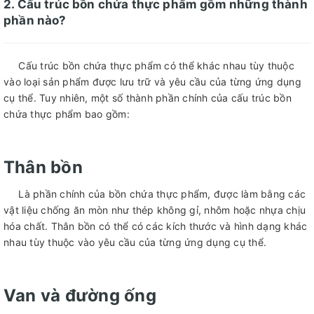
2. Cấu trúc bồn chứa thực phẩm gồm những thành
phần nào?
Cấu trúc bồn chứa thực phẩm có thể khác nhau tùy thuộc
vào loại sản phẩm được lưu trữ và yêu cầu của từng ứng dụng
cụ thể. Tuy nhiên, một số thành phần chính của cấu trúc bồn
chứa thực phẩm bao gồm:
Thân bồn
Là phần chính của bồn chứa thực phẩm, được làm bằng các
vật liệu chống ăn mòn như thép không gỉ, nhôm hoặc nhựa chịu
hóa chất. Thân bồn có thể có các kích thước và hình dạng khác
nhau tùy thuộc vào yêu cầu của từng ứng dụng cụ thể.
Van và đường ống