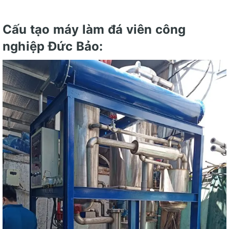
Cấu tạo máy làm đá viên công
nghiệp Đức Bảo: