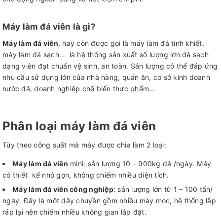
Máy làm đá viên là gì?
Máy làm đá viên
, hay còn được gọi là máy làm đá tinh khiết,
máy làm đá sạch… là hệ thống sản xuất số lượng lớn đá sạch
dạng viên đạt chuẩn vệ sinh, an toàn. Sản lượng có thể đáp ứng
nhu cầu sử dụng lớn của nhà hàng, quán ăn, cơ sở kinh doanh
nước đá, doanh nghiệp chế biến thực phẩm…
Phân loại máy làm đá viên
Tùy theo công suất mà máy được chia làm 2 loại:
Máy làm đá viên
mini: sản lượng 10 – 900kg đá /ngày. Máy
có thiết kế nhỏ gọn, không chiếm nhiều diện tích.
Máy làm đá viên công nghiệp
: sản lượng lớn từ 1 – 100 tấn/
ngày. Đây là một dây chuyền gồm nhiều máy móc, hệ thống lắp
ráp lại nên chiếm nhiều không gian lắp đặt.