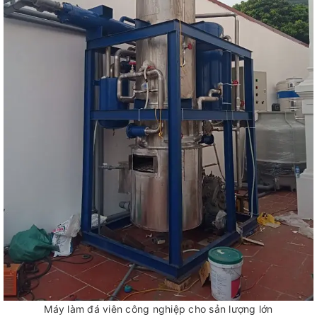
Máy làm đá viên công nghiệp cho sản lượng lớn