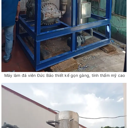
Máy làm đá viên Đức Bảo thiết kế gọn gàng, tính thẩm mỹ cao