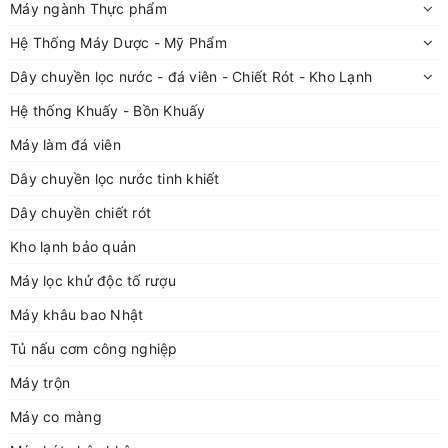
Máy ngành Thực phẩm
Hệ Thống Máy Dược - Mỹ Phẩm
Dây chuyền lọc nước - đá viên - Chiết Rót - Kho Lạnh
Hệ thống Khuấy - Bồn Khuấy
Máy làm đá viên
Dây chuyền lọc nước tinh khiết
Dây chuyền chiết rót
Kho lạnh bảo quản
Máy lọc khử độc tố rượu
Máy khâu bao Nhật
Tủ nấu cơm công nghiệp
Máy trộn
Máy co màng