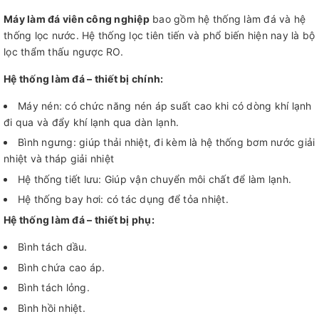
Máy làm đá viên công nghiệp
bao gồm hệ thống làm đá và hệ
thống lọc nước. Hệ thống lọc tiên tiến và phổ biến hiện nay là bộ
lọc thẩm thấu ngược RO.
Hệ thống làm đá – thiết bị chính:
Máy nén: có chức năng nén áp suất cao khi có dòng khí lạnh
đi qua và đẩy khí lạnh qua dàn lạnh.
Bình ngưng: giúp thải nhiệt, đi kèm là hệ thống bơm nước giải
nhiệt và tháp giải nhiệt
Hệ thống tiết lưu: Giúp vận chuyển môi chất để làm lạnh.
Hệ thống bay hơi: có tác dụng để tỏa nhiệt.
Hệ thống làm đá – thiết bị phụ:
Bình tách dầu.
Bình chứa cao áp.
Bình tách lỏng.
Bình hồi nhiệt.