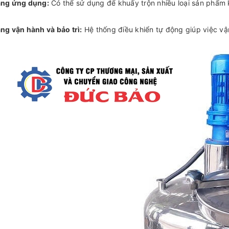
ạng ứng dụng:
Có thể sử dụng để khuấy trộn nhiều loại sản phẩm k
ng vận hành và bảo trì:
Hệ thống điều khiển tự động giúp việc vậ