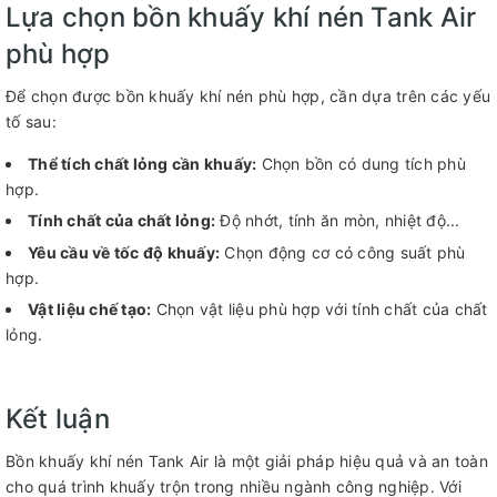
Lựa chọn bồn khuấy khí nén Tank Air
phù hợp
Để chọn được bồn khuấy khí nén phù hợp, cần dựa trên các yếu
tố sau:
Thể tích chất lỏng cần khuấy:
Chọn bồn có dung tích phù
hợp.
Tính chất của chất lỏng:
Độ nhớt, tính ăn mòn, nhiệt độ...
Yêu cầu về tốc độ khuấy:
Chọn động cơ có công suất phù
hợp.
Vật liệu chế tạo:
Chọn vật liệu phù hợp với tính chất của chất
lỏng.
Kết luận
Bồn khuấy khí nén Tank Air là một giải pháp hiệu quả và an toàn
cho quá trình khuấy trộn trong nhiều ngành công nghiệp. Với