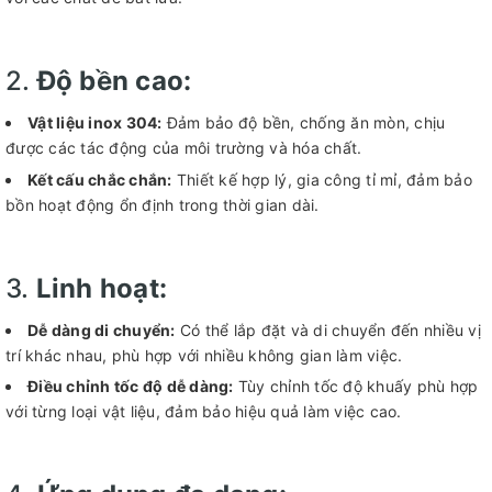
2.
Độ bền cao:
Vật liệu inox 304:
Đảm bảo độ bền, chống ăn mòn, chịu
được các tác động của môi trường và hóa chất.
Kết cấu chắc chắn:
Thiết kế hợp lý, gia công tỉ mỉ, đảm bảo
bồn hoạt động ổn định trong thời gian dài.
3.
Linh hoạt:
Dễ dàng di chuyển:
Có thể lắp đặt và di chuyển đến nhiều vị
trí khác nhau, phù hợp với nhiều không gian làm việc.
Điều chỉnh tốc độ dễ dàng:
Tùy chỉnh tốc độ khuấy phù hợp
với từng loại vật liệu, đảm bảo hiệu quả làm việc cao.