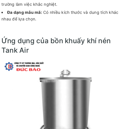
trường làm việc khắc nghiệt.
Đa dạng mẫu mã:
Có nhiều kích thước và dung tích khác
nhau để lựa chọn.
Ứng dụng của bồn khuấy khí nén
Tank Air