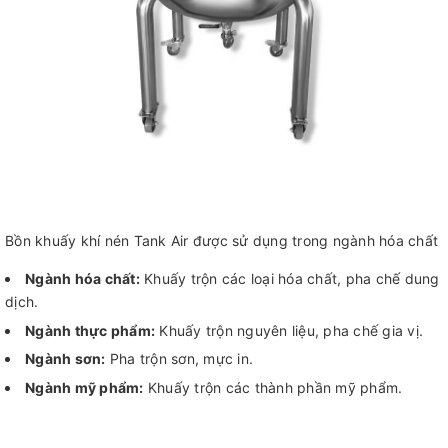
Bồn khuấy khí nén Tank Air được sử dụng trong ngành hóa chất
Ngành hóa chất:
Khuấy trộn các loại hóa chất, pha chế dung
dịch.
Ngành thực phẩm:
Khuấy trộn nguyên liệu, pha chế gia vị.
Ngành sơn:
Pha trộn sơn, mực in.
Ngành mỹ phẩm:
Khuấy trộn các thành phần mỹ phẩm.