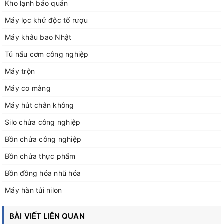
Kho lạnh bảo quản
Máy lọc khử độc tố rượu
Máy khâu bao Nhật
Tủ nấu cơm công nghiệp
Máy trộn
Máy co màng
Máy hút chân không
Silo chứa công nghiệp
Bồn chứa công nghiệp
Bồn chứa thực phẩm
Bồn đồng hóa nhũ hóa
Máy hàn túi nilon
BÀI VIẾT LIÊN QUAN