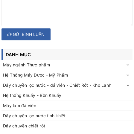
GỬI BÌNH LUẬN
DANH MỤC
Máy ngành Thực phẩm
Hệ Thống Máy Dược - Mỹ Phẩm
Dây chuyền lọc nước - đá viên - Chiết Rót - Kho Lạnh
Hệ thống Khuấy - Bồn Khuấy
Máy làm đá viên
Dây chuyền lọc nước tinh khiết
Dây chuyền chiết rót