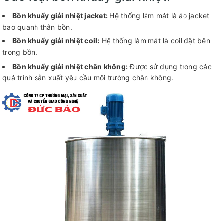
Bồn khuấy giải nhiệt jacket:
Hệ thống làm mát là áo jacket
bao quanh thân bồn.
Bồn khuấy giải nhiệt coil:
Hệ thống làm mát là coil đặt bên
trong bồn.
Bồn khuấy giải nhiệt chân không:
Được sử dụng trong các
quá trình sản xuất yêu cầu môi trường chân không.