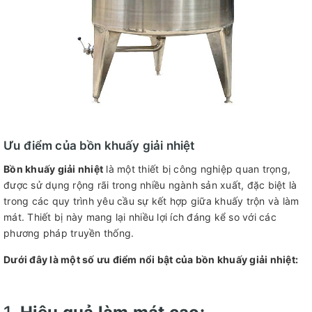
Ưu điểm của bồn khuấy giải nhiệt
Bồn khuấy giải nhiệt
là một thiết bị công nghiệp quan trọng,
được sử dụng rộng rãi trong nhiều ngành sản xuất, đặc biệt là
trong các quy trình yêu cầu sự kết hợp giữa khuấy trộn và làm
mát. Thiết bị này mang lại nhiều lợi ích đáng kể so với các
phương pháp truyền thống.
Dưới đây là một số ưu điểm nổi bật của bồn khuấy giải nhiệt: