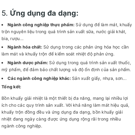
5.
Ứng dụng đa dạng:
Ngành công nghiệp thực phẩm:
Sử dụng để làm mát, khuấy
trộn nguyên liệu trong quá trình sản xuất sữa, nước giải khát,
bia, rượu...
Ngành hóa chất:
Sử dụng trong các phản ứng hóa học cần
làm mát và khuấy trộn để kiểm soát nhiệt độ phản ứng.
Ngành dược phẩm:
Sử dụng trong quá trình sản xuất thuốc,
mỹ phẩm, để đảm bảo chất lượng và độ ổn định của sản phẩm.
Các ngành công nghiệp khác:
Sản xuất giấy, nhựa, sơn...
Tổng kết:
Bồn khuấy giải nhiệt là một thiết bị đa năng, mang lại nhiều lợi
ích cho các quy trình sản xuất. Với khả năng làm mát hiệu quả,
khuấy trộn đồng đều và ứng dụng đa dạng, bồn khuấy giải
nhiệt đang ngày càng được ứng dụng rộng rãi trong nhiều
ngành công nghiệp.