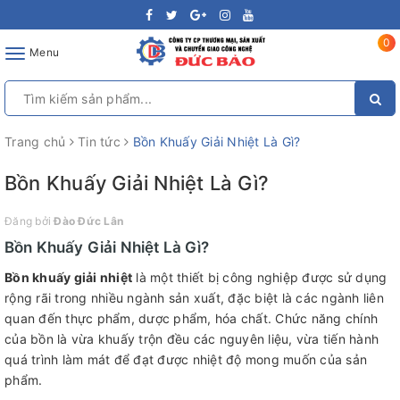
0
Toggle
Menu
navigation
Trang chủ
Tin tức
Bồn Khuấy Giải Nhiệt Là Gì?
Bồn Khuấy Giải Nhiệt Là Gì?
Đăng bởi
Đào Đức Lân
Bồn Khuấy Giải Nhiệt Là Gì?
Bồn khuấy giải nhiệt
là một thiết bị công nghiệp được sử dụng
rộng rãi trong nhiều ngành sản xuất, đặc biệt là các ngành liên
quan đến thực phẩm, dược phẩm, hóa chất. Chức năng chính
của bồn là vừa khuấy trộn đều các nguyên liệu, vừa tiến hành
quá trình làm mát để đạt được nhiệt độ mong muốn của sản
phẩm.