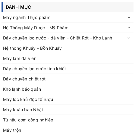
DANH MỤC
Máy ngành Thực phẩm
Hệ Thống Máy Dược - Mỹ Phẩm
Dây chuyền lọc nước - đá viên - Chiết Rót - Kho Lạnh
Hệ thống Khuấy - Bồn Khuấy
Máy làm đá viên
Dây chuyền lọc nước tinh khiết
Dây chuyền chiết rót
Kho lạnh bảo quản
Máy lọc khử độc tố rượu
Máy khâu bao Nhật
Tủ nấu cơm công nghiệp
Máy trộn