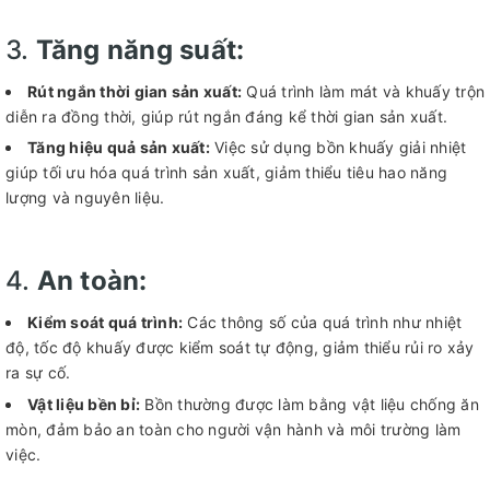
3.
Tăng năng suất:
Rút ngắn thời gian sản xuất:
Quá trình làm mát và khuấy trộn
diễn ra đồng thời, giúp rút ngắn đáng kể thời gian sản xuất.
Tăng hiệu quả sản xuất:
Việc sử dụng bồn khuấy giải nhiệt
giúp tối ưu hóa quá trình sản xuất, giảm thiểu tiêu hao năng
lượng và nguyên liệu.
4.
An toàn:
Kiểm soát quá trình:
Các thông số của quá trình như nhiệt
độ, tốc độ khuấy được kiểm soát tự động, giảm thiểu rủi ro xảy
ra sự cố.
Vật liệu bền bỉ:
Bồn thường được làm bằng vật liệu chống ăn
mòn, đảm bảo an toàn cho người vận hành và môi trường làm
việc.