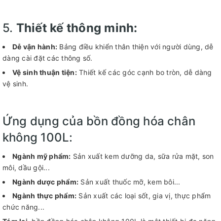
5.
Thiết kế thông minh:
Dễ vận hành:
Bảng điều khiển thân thiện với người dùng, dễ
dàng cài đặt các thông số.
Vệ sinh thuận tiện:
Thiết kế các góc cạnh bo tròn, dễ dàng
vệ sinh.
Ứng dụng của bồn đồng hóa chân
không 100L:
Ngành mỹ phẩm:
Sản xuất kem dưỡng da, sữa rửa mặt, son
môi, dầu gội...
Ngành dược phẩm:
Sản xuất thuốc mỡ, kem bôi...
Ngành thực phẩm:
Sản xuất các loại sốt, gia vị, thực phẩm
chức năng...