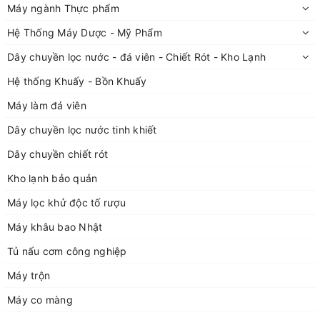
Máy ngành Thực phẩm
Hệ Thống Máy Dược - Mỹ Phẩm
Dây chuyền lọc nước - đá viên - Chiết Rót - Kho Lạnh
Hệ thống Khuấy - Bồn Khuấy
Máy làm đá viên
Dây chuyền lọc nước tinh khiết
Dây chuyền chiết rót
Kho lạnh bảo quản
Máy lọc khử độc tố rượu
Máy khâu bao Nhật
Tủ nấu cơm công nghiệp
Máy trộn
Máy co màng