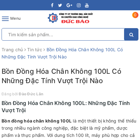
0
Toggle
Menu
navigation
Trang chủ
Tin tức
Bồn Đồng Hóa Chân Không 100L Có
Những Đặc Tính Vượt Trội Nào
Bồn Đồng Hóa Chân Không 100L Có
Những Đặc Tính Vượt Trội Nào
Đăng bởi
Đào Đức Lân
Bồn Đồng Hóa Chân Không 100L: Những Đặc Tính
Vượt Trội
Bồn đồng hóa chân không 100L
là một thiết bị không thể thiếu
trong nhiều ngành công nghiệp, đặc biệt là mỹ phẩm, dược
phẩm và thực phẩm. Với dung tích 100 lít, máy phù hợp cho cả