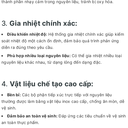
thành phần nhạy cảm trong nguyên liệu, tránh bị oxy hóa.
3.
Gia nhiệt chính xác:
Điều khiển nhiệt độ:
Hệ thống gia nhiệt chính xác giúp kiểm
soát nhiệt độ một cách ổn định, đảm bảo quá trình phản ứng
diễn ra đúng theo yêu cầu.
Phù hợp nhiều loại nguyên liệu:
Có thể gia nhiệt nhiều loại
nguyên liệu khác nhau, từ dạng lỏng đến dạng đặc.
4.
Vật liệu chế tạo cao cấp:
Bền bỉ:
Các bộ phận tiếp xúc trực tiếp với nguyên liệu
thường được làm bằng vật liệu inox cao cấp, chống ăn mòn, dễ
vệ sinh.
Đảm bảo an toàn vệ sinh:
Đáp ứng các tiêu chuẩn về vệ sinh
an toàn thực phẩm.